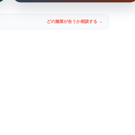
どの施策が合うか相談する →