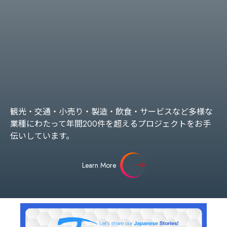
観光・交通・小売り・製造・飲食・サービスなど多様な
業種にわたって年間200件を超えるプロジェクトをお手
伝いしています。
Learn More