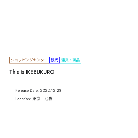
ショッピングセンター
観光
雑貨・商品
This is IKEBUKURO
Release Date: 2022.12.28
Location: 東京 池袋