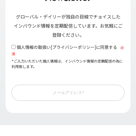
グローバル・デイリーが独自の目線でチョイスした
インバウンド情報を定期配信しています。お気軽にご
登録ください。
個人情報の取扱い[
プライバシーポリシー
]に同意する
必
須
*ご入力いただいた個人情報は、インバウンド情報の定期配信の為に
利用致します。
メールアドレス*