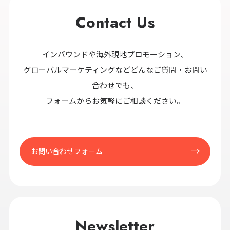
Contact Us
インバウンドや海外現地プロモーション、
グローバルマーケティングなどどんなご質問・お問い
合わせでも、
フォームからお気軽にご相談ください。
お問い合わせフォーム
Newsletter