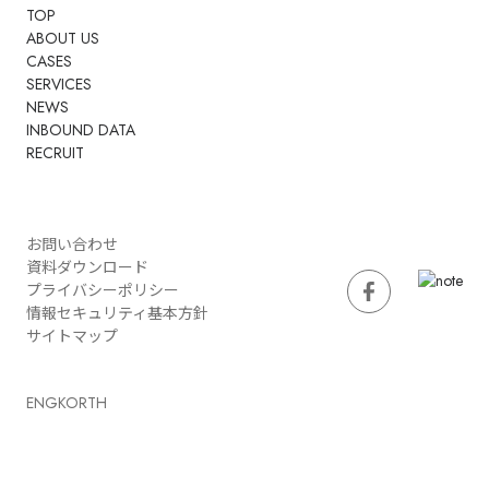
TOP
ABOUT US
CASES
SERVICES
NEWS
INBOUND DATA
RECRUIT
お問い合わせ
資料ダウンロード
プライバシーポリシー
情報セキュリティ基本方針
サイトマップ
ENG
KOR
TH