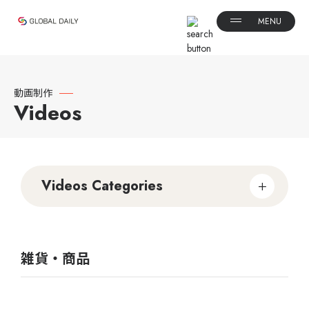
動画制作
Videos
Videos Categories
雑貨・商品