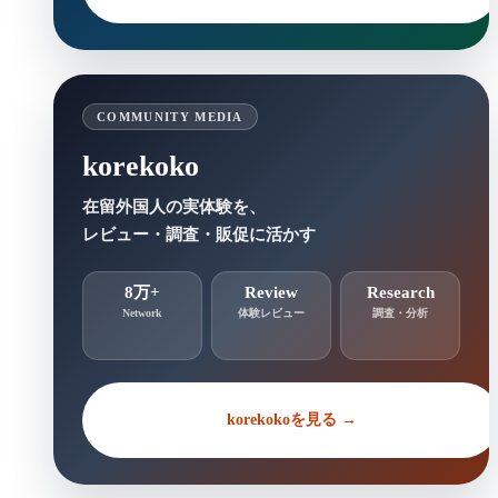
COMMUNITY MEDIA
korekoko
在留外国人の実体験を、
レビュー・調査・販促に活かす
8万+
Review
Research
Network
体験レビュー
調査・分析
korekokoを見る →