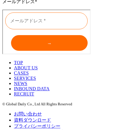
メールアドレス*
TOP
ABOUT US
CASES
SERVICES
NEWS
INBOUND DATA
RECRUIT
© Global Daily Co., Ltd All Rights Reserved
お問い合わせ
資料ダウンロード
プライバシーポリシー