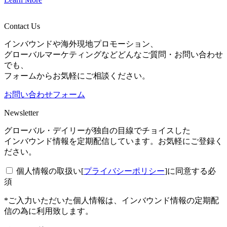
Contact Us
インバウンドや海外現地プロモーション、
グローバルマーケティングなどどんなご質問・お問い合わせ
でも、
フォームからお気軽にご相談ください。
お問い合わせフォーム
Newsletter
グローバル・デイリーが独自の目線でチョイスした
インバウンド情報を定期配信しています。お気軽にご登録く
ださい。
個人情報の取扱い[
プライバシーポリシー
]に同意する
必
須
*ご入力いただいた個人情報は、インバウンド情報の定期配
信の為に利用致します。