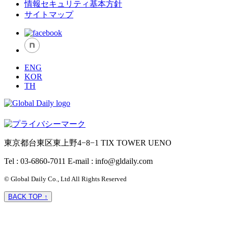
情報セキュリティ基本方針
サイトマップ
ENG
KOR
TH
東京都台東区東上野4−8−1 TIX TOWER UENO
Tel : 03-6860-7011
E-mail : info@gldaily.com
© Global Daily Co., Ltd All Rights Reserved
BACK TOP ↑