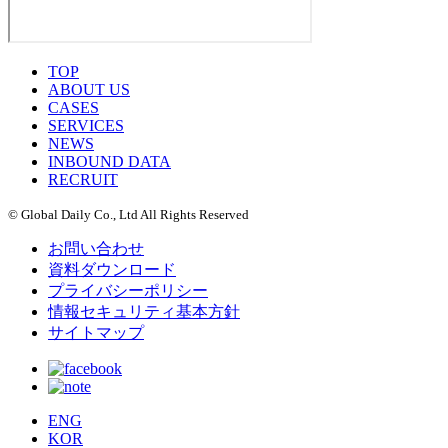
TOP
ABOUT US
CASES
SERVICES
NEWS
INBOUND DATA
RECRUIT
© Global Daily Co., Ltd All Rights Reserved
お問い合わせ
資料ダウンロード
プライバシーポリシー
情報セキュリティ基本方針
サイトマップ
ENG
KOR