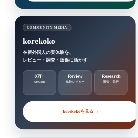
COMMUNITY MEDIA
korekoko
在留外国人の実体験を、
レビュー・調査・販促に活かす
8万+
Review
Research
Network
体験レビュー
調査・分析
korekokoを見る →