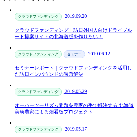
2019.09.20
クラウドファンディング
クラウドファンディング｜訪日外国人向けドライブル
ート提案サイトの北海道版を作りたい！
2019.06.12
クラウドファンディング
セミナー
セミナーレポート｜クラウドファンディングを活用し
た訪日インバウンドの課題解決
2019.05.29
クラウドファンディング
オーバーツーリズム問題を農家の手で解決する-北海道
美瑛農家による畑看板プロジェクト
2019.05.17
クラウドファンディング