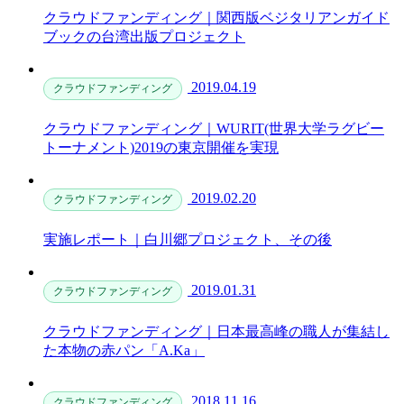
クラウドファンディング｜関西版ベジタリアンガイド
ブックの台湾出版プロジェクト
2019.04.19
クラウドファンディング
クラウドファンディング｜WURIT(世界大学ラグビー
トーナメント)2019の東京開催を実現
2019.02.20
クラウドファンディング
実施レポート｜白川郷プロジェクト、その後
2019.01.31
クラウドファンディング
クラウドファンディング｜日本最高峰の職人が集結し
た本物の赤パン「A.Ka」
2018.11.16
クラウドファンディング