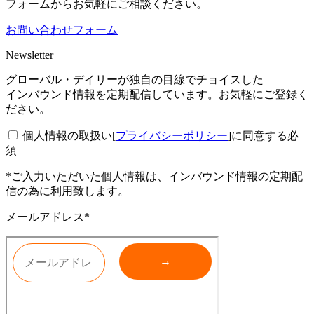
フォームからお気軽にご相談ください。
お問い合わせフォーム
Newsletter
グローバル・デイリーが独自の目線でチョイスした
インバウンド情報を定期配信しています。お気軽にご登録く
ださい。
個人情報の取扱い[
プライバシーポリシー
]に同意する
必
須
*ご入力いただいた個人情報は、インバウンド情報の定期配
信の為に利用致します。
メールアドレス*