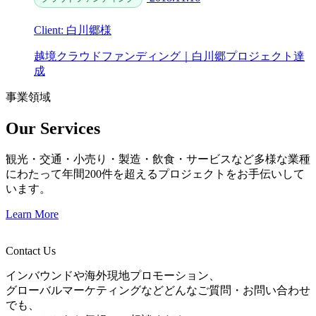
Client: 白川郷様
越境クラウドファンディング｜白川郷プロジェクト達
成
事業領域
Our Services
観光・交通・小売り・製造・飲食・サービスなど多様な業種
にわたって年間200件を超えるプロジェクトをお手伝いして
います。
Learn More
Contact Us
インバウンドや海外現地プロモーション、
グローバルマーケティングなどどんなご質問・お問い合わせ
でも、