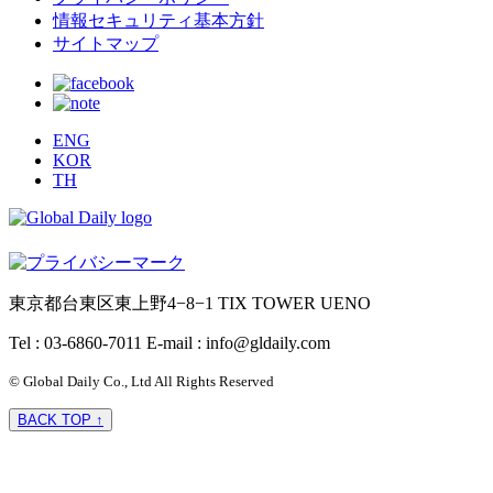
情報セキュリティ基本方針
サイトマップ
ENG
KOR
TH
東京都台東区東上野4−8−1 TIX TOWER UENO
Tel : 03-6860-7011
E-mail : info@gldaily.com
© Global Daily Co., Ltd All Rights Reserved
BACK TOP ↑