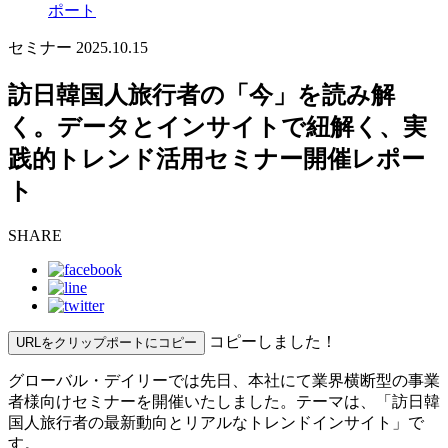
ポート
セミナー
2025.10.15
訪日韓国人旅行者の「今」を読み解
く。データとインサイトで紐解く、実
践的トレンド活用セミナー開催レポー
ト
SHARE
コピーしました！
URLをクリップポートにコピー
グローバル・デイリーでは先日、本社にて業界横断型の事業
者様向けセミナーを開催いたしました。テーマは、「訪日韓
国人旅行者の最新動向とリアルなトレンドインサイト」で
す。