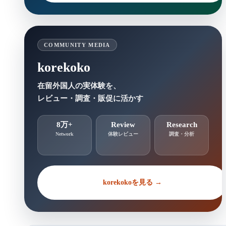
COMMUNITY MEDIA
korekoko
在留外国人の実体験を、
レビュー・調査・販促に活かす
8万+
Review
Research
Network
体験レビュー
調査・分析
korekokoを見る →