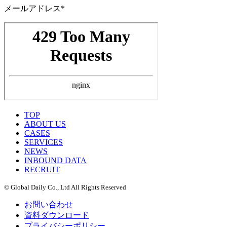
メールアドレス*
TOP
ABOUT US
CASES
SERVICES
NEWS
INBOUND DATA
RECRUIT
© Global Daily Co., Ltd All Rights Reserved
お問い合わせ
資料ダウンロード
プライバシーポリシー