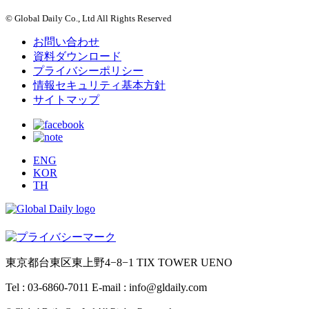
© Global Daily Co., Ltd All Rights Reserved
お問い合わせ
資料ダウンロード
プライバシーポリシー
情報セキュリティ基本方針
サイトマップ
ENG
KOR
TH
東京都台東区東上野4−8−1 TIX TOWER UENO
Tel : 03-6860-7011
E-mail : info@gldaily.com