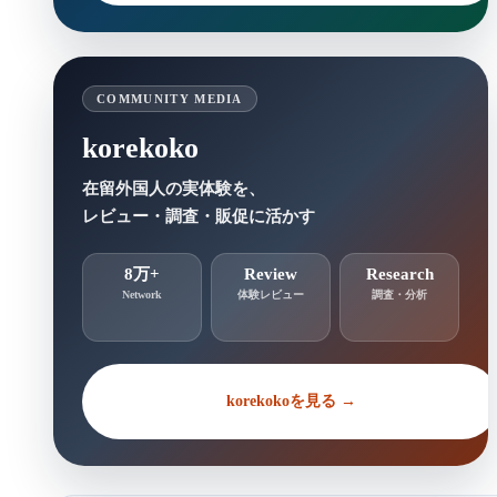
COMMUNITY MEDIA
korekoko
在留外国人の実体験を、
レビュー・調査・販促に活かす
8万+
Review
Research
Network
体験レビュー
調査・分析
korekokoを見る →