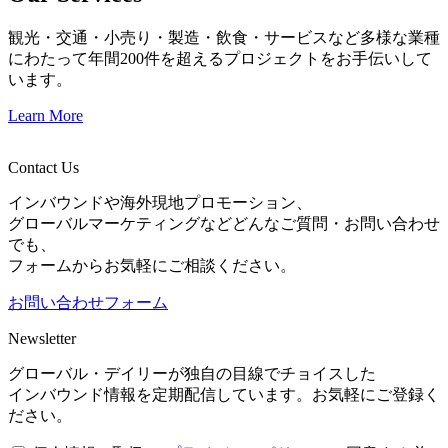
観光・交通・小売り・製造・飲食・サービスなど多様な業種
にわたって年間200件を超えるプロジェクトをお手伝いして
います。
Learn More
Contact Us
インバウンドや海外現地プロモーション、
グローバルマーケティングなどどんなご質問・お問い合わせ
でも、
フォームからお気軽にご相談ください。
お問い合わせフォーム
Newsletter
グローバル・デイリーが独自の目線でチョイスした
インバウンド情報を定期配信しています。お気軽にご登録く
ださい。