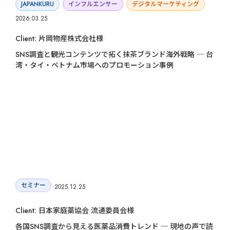
JAPANKURU
インフルエンサー
デジタルマーケティング
2026.03.25
Client: 片岡物産株式会社様
SNS調査と観光コンテンツで拓く抹茶ブランド海外戦略 ─ 台
湾・タイ・ベトナム市場へのプロモーション事例
セミナー
2025.12.25
Client: 日本家庭薬協会 流通委員会様
各国SNS調査から見える医薬品消費トレンド ─ 現地の声で読