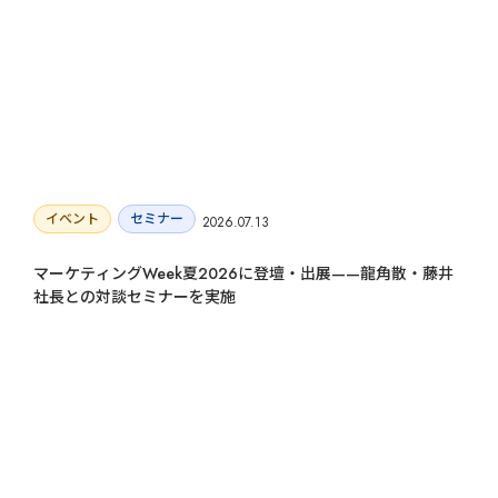
イベント
セミナー
2026.07.13
マーケティングWeek夏2026に登壇・出展——龍角散・藤井
社長との対談セミナーを実施