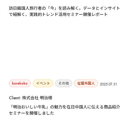
訪日韓国人旅行者の「今」を読み解く。データとインサイト
で紐解く、実践的トレンド活用セミナー開催レポート
korekoko
イベント
その他
在留外国人
2025.07.31
Client: 株式会社 明治様
「明治おいしい牛乳」の魅力を在日中国人に伝える商品紹介
セミナーを開催しました