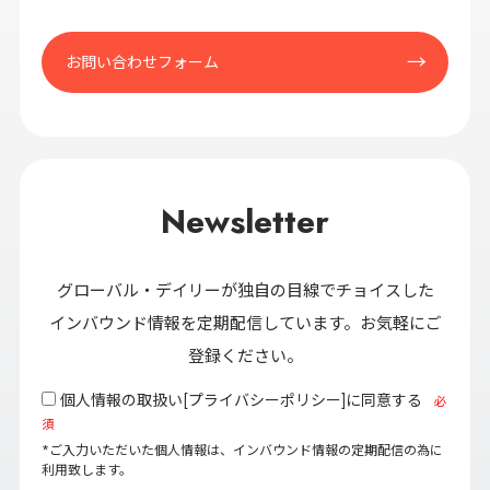
お問い合わせフォーム
Newsletter
グローバル・デイリーが独自の目線でチョイスした
インバウンド情報を定期配信しています。お気軽にご
登録ください。
個人情報の取扱い[
プライバシーポリシー
]に同意する
必
須
*ご入力いただいた個人情報は、インバウンド情報の定期配信の為に
利用致します。