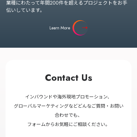
業種にわたって年間200件を超えるプロジェクトをお手
伝いしています。
Learn More
Contact Us
インバウンドや海外現地プロモーション、
グローバルマーケティングなどどんなご質問・お問い
合わせでも、
フォームからお気軽にご相談ください。