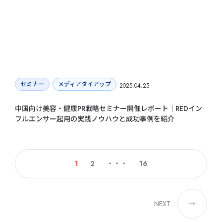
セミナー
メディアタイアップ
2025.04.25
中国向け美容・健康PR戦略セミナー開催レポート｜REDイン
フルエンサー起用の実践ノウハウと成功事例を紹介
1
2
・・・
16
NEXT
→