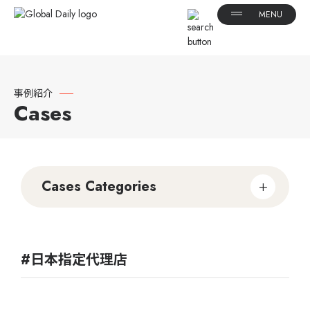
事例紹介
Cases
Cases Categories
#日本指定代理店