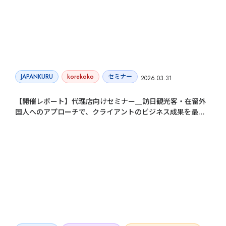
JAPANKURU
korekoko
セミナー
2026.03.31
【開催レポート】代理店向けセミナー＿訪日観光客・在留外
国人へのアプローチで、クライアントのビジネス成果を最大
化