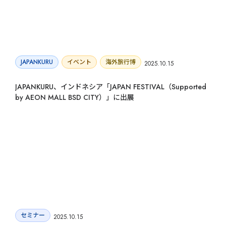
JAPANKURU
イベント
海外旅行博
2025.10.15
JAPANKURU、インドネシア「JAPAN FESTIVAL（Supported
by AEON MALL BSD CITY）」に出展
セミナー
2025.10.15