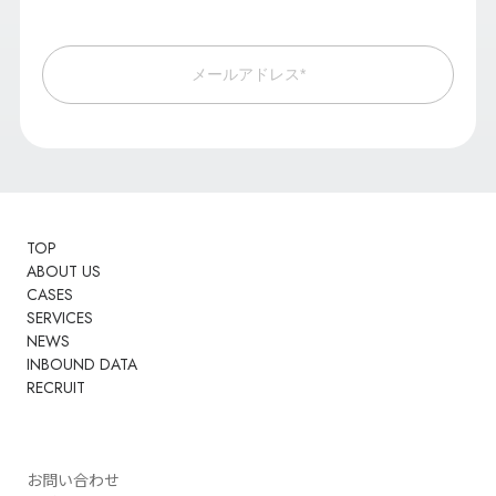
メールアドレス*
TOP
ABOUT US
CASES
SERVICES
NEWS
INBOUND DATA
RECRUIT
お問い合わせ