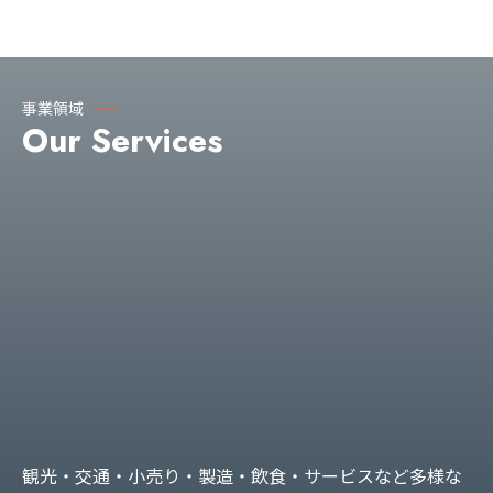
事業領域
Our Services
観光・交通・小売り・製造・飲食・サービスなど多様な