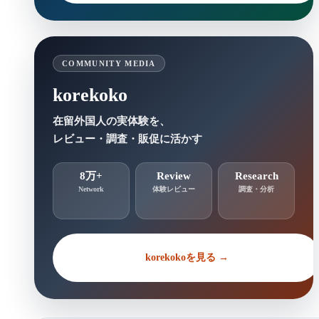
COMMUNITY MEDIA
korekoko
在留外国人の実体験を、
レビュー・調査・販促に活かす
8万+
Review
Research
Network
体験レビュー
調査・分析
korekokoを見る →