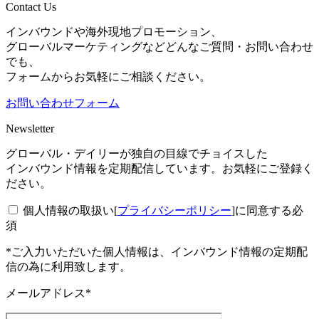
Contact Us
インバウンドや海外現地プロモーション、
グローバルマーケティングなどどんなご質問・お問い合わせ
でも、
フォームからお気軽にご相談ください。
お問い合わせフォーム
Newsletter
グローバル・デイリーが独自の目線でチョイスした
インバウンド情報を定期配信しています。お気軽にご登録く
ださい。
個人情報の取扱い[
プライバシーポリシー
]に同意する
必
須
*ご入力いただいた個人情報は、インバウンド情報の定期配
信の為に利用致します。
メールアドレス*