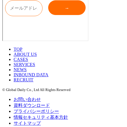
TOP
ABOUT US
CASES
SERVICES
NEWS
INBOUND DATA
RECRUIT
© Global Daily Co., Ltd All Rights Reserved
お問い合わせ
資料ダウンロード
プライバシーポリシー
情報セキュリティ基本方針
サイトマップ