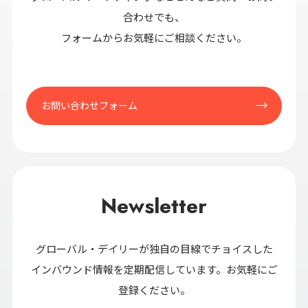
合わせでも、
フォームからお気軽にご相談ください。
お問い合わせフォーム
Newsletter
グローバル・デイリーが独自の目線でチョイスした
インバウンド情報を定期配信しています。お気軽にご
登録ください。