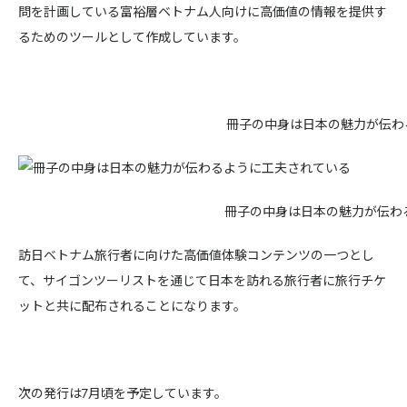
問を計画している富裕層ベトナム人向けに高価値の情報を提供す
るためのツールとして作成しています。
冊子の中身は日本の魅力が伝わ
冊子の中身は日本の魅力が伝わ
訪日ベトナム旅行者に向けた高価値体験コンテンツの一つとし
て、サイゴンツーリストを通じて日本を訪れる旅行者に旅行チケ
ットと共に配布されることになります。
次の発行は7月頃を予定しています。