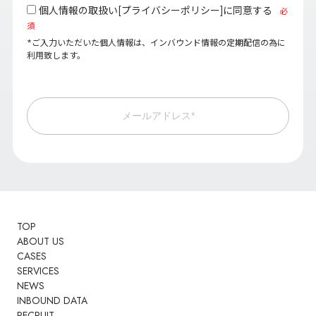
個人情報の取扱い[
プライバシーポリシー
]に同意する
必
須
*ご入力いただいた個人情報は、インバウンド情報の定期配信の為に
利用致します。
メールアドレス*
TOP
ABOUT US
CASES
SERVICES
NEWS
INBOUND DATA
RECRUIT