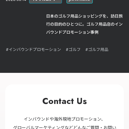
日本のゴルフ用品ショッピングを、訪日旅
行の目的のひとつに。ゴルフ用品店のイン
バウンドプロモーション事例
インバウンドプロモーション
ゴルフ
ゴルフ用品
Contact Us
インバウンドや海外現地プロモーション、
グローバルマーケティングなどどんなご質問・お問い