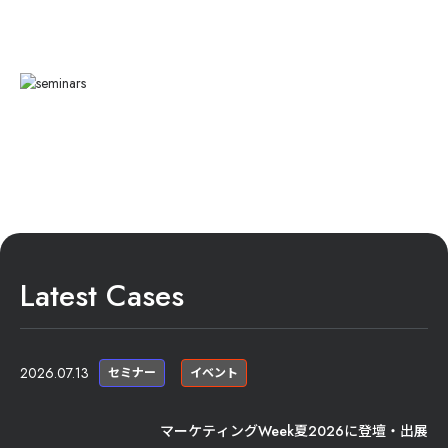
Latest Cases
2026.07.13
セミナー
イベント
マーケティングWeek夏2026に登壇・出展