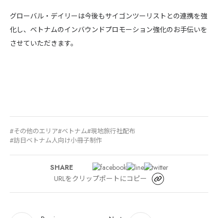
グローバル・デイリーは今後もサイゴンツーリストとの連携を強
化し、ベトナムのインバウンドプロモーション強化のお手伝いを
させていただきます。
その他のエリア
ベトナム
現地旅行社配布
訪日ベトナム人向け小冊子制作
SHARE
URLをクリップポートにコピー