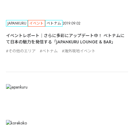
JAPANKURU
イベント
ベトナム
2019.09.02
イベントレポート｜さらに多彩にアップデート中！ ベトナムに
て日本の魅力を発信する「JAPANKURU LOUNGE & BAR」
その他のエリア
ベトナム
海外現地イベント