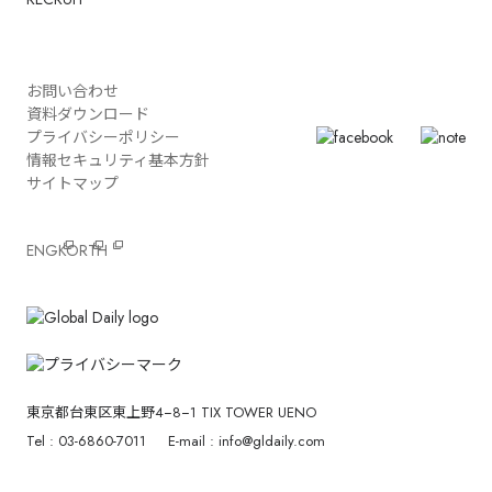
お問い合わせ
資料ダウンロード
プライバシーポリシー
情報セキュリティ基本方針
サイトマップ
ENG
KOR
TH
東京都台東区東上野4−8−1 TIX TOWER UENO
Tel : 03-6860-7011
E-mail : info@gldaily.com