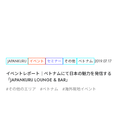
JAPANKURU
イベント
セミナー
その他
ベトナム
2019.07.17
イベントレポート｜ベトナムにて日本の魅力を発信する
「JAPANKURU LOUNGE & BAR」
その他のエリア
ベトナム
海外現地イベント