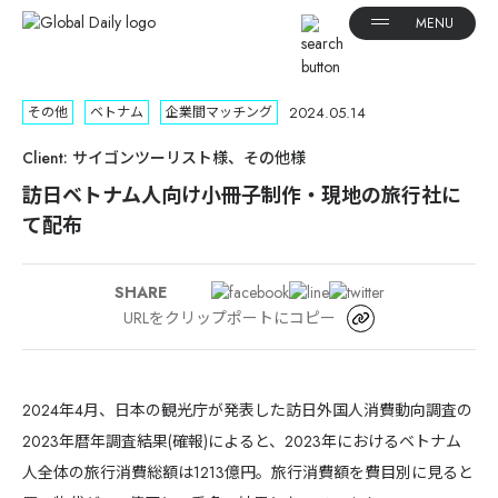
2024.05.14
その他
ベトナム
企業間マッチング
Client: サイゴンツーリスト様、その他様
訪日ベトナム人向け小冊子制作・現地の旅行社に
て配布
SHARE
URLをクリップポートにコピー
2024年4月、日本の観光庁が発表した訪日外国人消費動向調査の
2023年暦年調査結果(確報)によると、2023年におけるベトナム
人全体の旅行消費総額は1213億円。旅行消費額を費目別に見ると