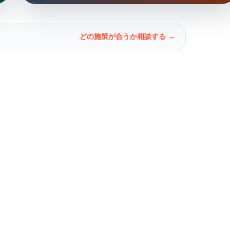
どの施策が合うか相談する →