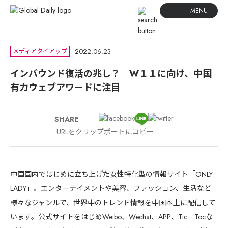
2022.06.23
メディアタイアップ
インバウンド復活の兆し？ W１１に向け、中国
有力ウェブアワードに注目
SHARE
URLをクリップポートにコピー
中国国内ではじめに立ち上げた女性特化型の情報サイト「ONLY
LADY」。エンターテイメントや美容、ファッション、生活など
様々なジャンルで、世界中のトレンド情報を中国本土に配信して
います。公式サイトをはじめWeibo、Wechat、APP、Tic Tocな