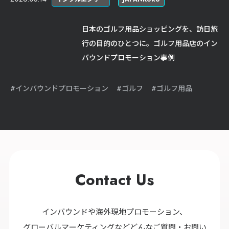
日本のゴルフ用品ショッピングを、訪日旅
行の目的のひとつに。ゴルフ用品店のイン
バウンドプロモーション事例
インバウンドプロモーション
ゴルフ
ゴルフ用品
Contact Us
インバウンドや海外現地プロモーション、
グローバルマーケティングなどどんなご質問・お問い