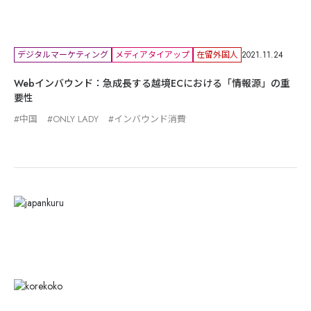
デジタルマーケティング
メディアタイアップ
在留外国人
2021.11.24
Webインバウンド：急成長する越境ECにおける「情報源」の重
要性
中国
ONLY LADY
インバウンド消費