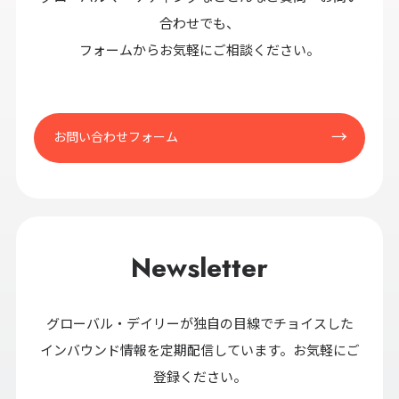
合わせでも、
フォームからお気軽にご相談ください。
お問い合わせフォーム
Newsletter
グローバル・デイリーが独自の目線でチョイスした
インバウンド情報を定期配信しています。お気軽にご
登録ください。