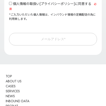
個人情報の取扱い[
プライバシーポリシー
]に同意する
必
須
*ご入力いただいた個人情報は、インバウンド情報の定期配信の為に
利用致します。
メールアドレス*
TOP
ABOUT US
CASES
SERVICES
NEWS
INBOUND DATA
RECRUIT