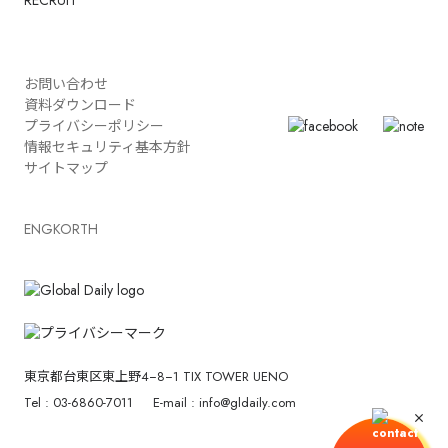
お問い合わせ
資料ダウンロード
プライバシーポリシー
情報セキュリティ基本方針
サイトマップ
ENG
KOR
TH
東京都台東区東上野4−8−1 TIX TOWER UENO
Tel : 03-6860-7011
E-mail : info@gldaily.com