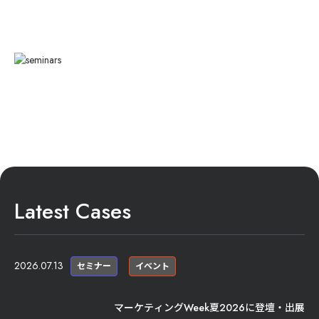
Latest Cases
2026.07.13
セミナー
イベント
マーケティングWeek夏2026に登壇・出展