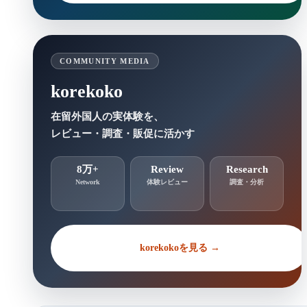
COMMUNITY MEDIA
korekoko
在留外国人の実体験を、
レビュー・調査・販促に活かす
8万+
Review
Research
Network
体験レビュー
調査・分析
korekokoを見る →