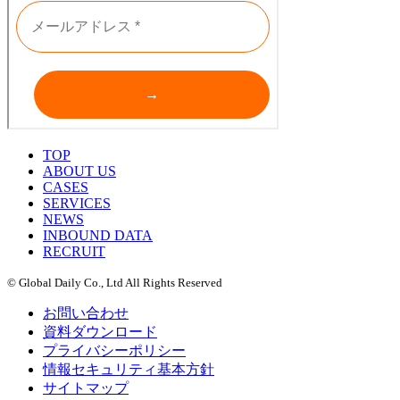
TOP
ABOUT US
CASES
SERVICES
NEWS
INBOUND DATA
RECRUIT
© Global Daily Co., Ltd All Rights Reserved
お問い合わせ
資料ダウンロード
プライバシーポリシー
情報セキュリティ基本方針
サイトマップ