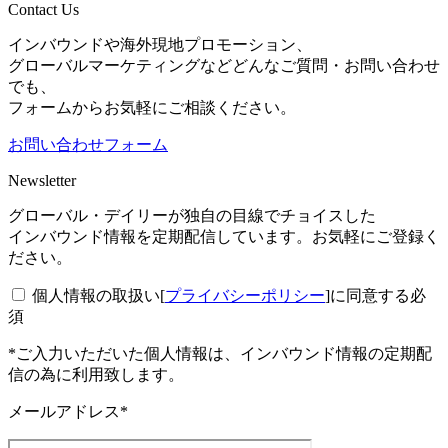
Contact Us
インバウンドや海外現地プロモーション、
グローバルマーケティングなどどんなご質問・お問い合わせ
でも、
フォームからお気軽にご相談ください。
お問い合わせフォーム
Newsletter
グローバル・デイリーが独自の目線でチョイスした
インバウンド情報を定期配信しています。お気軽にご登録く
ださい。
個人情報の取扱い[
プライバシーポリシー
]に同意する
必
須
*ご入力いただいた個人情報は、インバウンド情報の定期配
信の為に利用致します。
メールアドレス*