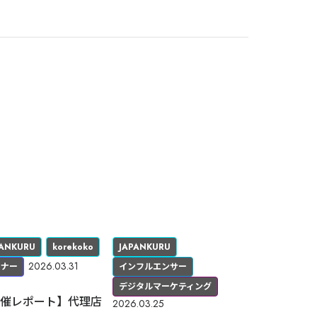
PANKURU
korekoko
JAPANKURU
2026.03.31
ミナー
インフルエンサー
デジタルマーケティング
催レポート】代理店
2026.03.25