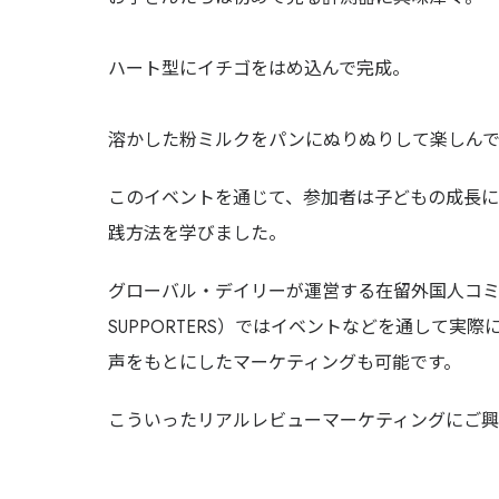
ハート型にイチゴをはめ込んで完成。
溶かした粉ミルクをパンにぬりぬりして楽しん
このイベントを通じて、参加者は子どもの成長
践方法を学びました。
グローバル・デイリーが運営する在留外国人コミュニティ(k
SUPPORTERS）ではイベントなどを通して
声をもとにしたマーケティングも可能です。
こういったリアルレビューマーケティングにご