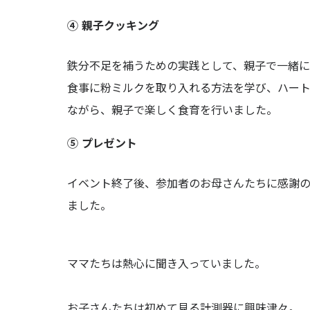
④ 親子クッキング
鉄分不足を補うための実践として、親子で一緒に
食事に粉ミルクを取り入れる方法を学び、ハー
ながら、親子で楽しく食育を行いました。
⑤ プレゼント
イベント終了後、参加者のお母さんたちに感謝
ました。
ママたちは熱心に聞き入っていました。
お子さんたちは初めて見る計測器に興味津々。