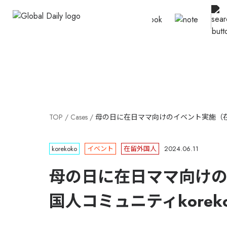
TOP
Cases
母の日に在日ママ向けのイベント実施（在留外
korekoko
イベント
在留外国人
2024.06.11
母の日に在日ママ向け
国人コミュニティkoreko