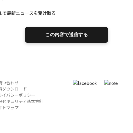
ルで最新ニュースを受け取る
問い合わせ
料ダウンロード
ライバシーポリシー
報セキュリティ基本方針
イトマップ