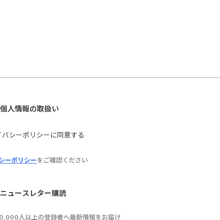
個人情報の取扱い
イバシーポリシーに同意する
シーポリシー
をご確認ください
ニュースレター購読
10,000人以上の登録者へ最新情報をお届け