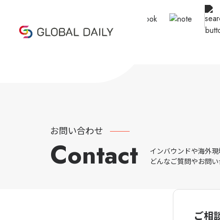
お問い合わせ
Contact
インバウンドや海外現
どんなご質問やお問い
ご相