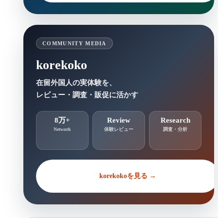
COMMUNITY MEDIA
korekoko
在留外国人の実体験を、
レビュー・調査・販促に活かす
8万+
Review
Research
Network
体験レビュー
調査・分析
korekokoを見る →