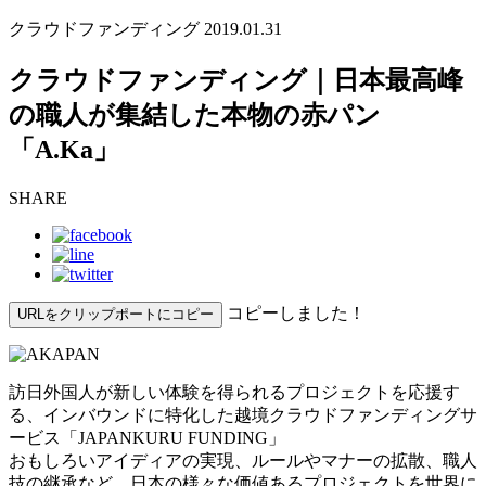
クラウドファンディング
2019.01.31
クラウドファンディング｜日本最高峰
の職人が集結した本物の赤パン
「A.Ka」
SHARE
コピーしました！
URLをクリップポートにコピー
訪日外国人が新しい体験を得られるプロジェクトを応援す
る、インバウンドに特化した越境クラウドファンディングサ
ービス「JAPANKURU FUNDING」
おもしろいアイディアの実現、ルールやマナーの拡散、職人
技の継承など、日本の様々な価値あるプロジェクトを世界に