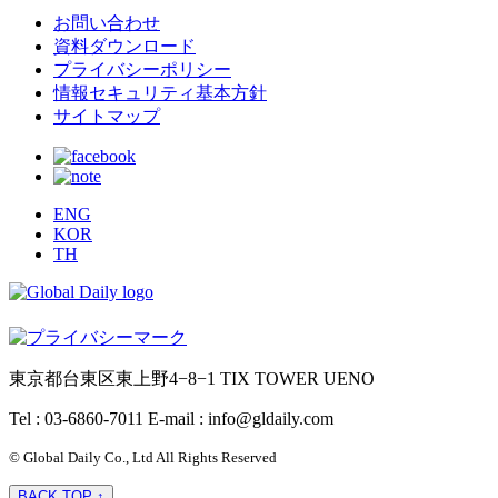
お問い合わせ
資料ダウンロード
プライバシーポリシー
情報セキュリティ基本方針
サイトマップ
ENG
KOR
TH
東京都台東区東上野4−8−1 TIX TOWER UENO
Tel : 03-6860-7011
E-mail : info@gldaily.com
© Global Daily Co., Ltd All Rights Reserved
BACK TOP ↑