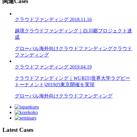
関連Cases
クラウドファンディング
2018.11.16
越境クラウドファンディング｜白川郷プロジェクト達
成
グローバル
海外向けクラウドファンディング
クラウド
ファンディング
クラウドファンディング
2019.04.19
クラウドファンディング｜WURIT(世界大学ラグビー
トーナメント)2019の東京開催を実現
グローバル
海外向けクラウドファンディング
Latest Cases