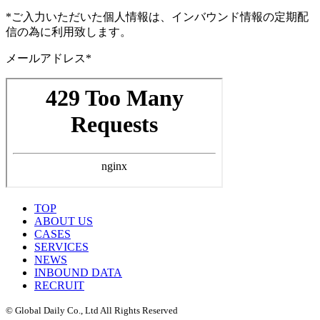
*ご入力いただいた個人情報は、インバウンド情報の定期配
信の為に利用致します。
メールアドレス*
TOP
ABOUT US
CASES
SERVICES
NEWS
INBOUND DATA
RECRUIT
© Global Daily Co., Ltd All Rights Reserved