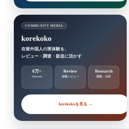
COMMUNITY MEDIA
korekoko
在留外国人の実体験を、
レビュー・調査・販促に活かす
8万+
Review
Research
Network
体験レビュー
調査・分析
korekokoを見る →