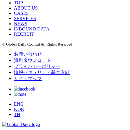
TOP
ABOUT US
CASES
SERVICES
NEWS
INBOUND DATA
RECRUIT
© Global Daily Co., Ltd All Rights Reserved
お問い合わせ
資料ダウンロード
プライバシーポリシー
情報セキュリティ基本方針
サイトマップ
ENG
KOR
TH