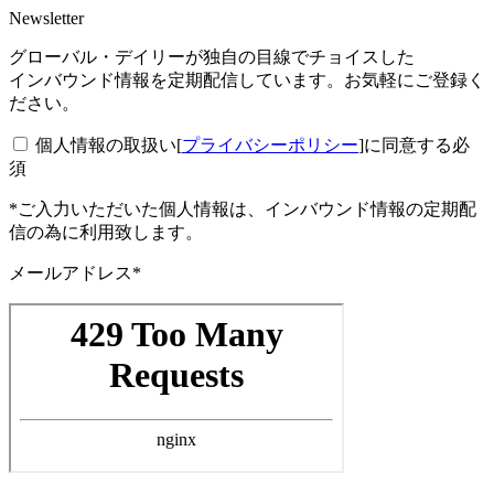
Newsletter
グローバル・デイリーが独自の目線でチョイスした
インバウンド情報を定期配信しています。お気軽にご登録く
ださい。
個人情報の取扱い[
プライバシーポリシー
]に同意する
必
須
*ご入力いただいた個人情報は、インバウンド情報の定期配
信の為に利用致します。
メールアドレス*