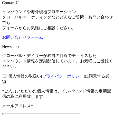
Contact Us
インバウンドや海外現地プロモーション、
グローバルマーケティングなどどんなご質問・お問い合わせ
でも、
フォームからお気軽にご相談ください。
お問い合わせフォーム
Newsletter
グローバル・デイリーが独自の目線でチョイスした
インバウンド情報を定期配信しています。お気軽にご登録く
ださい。
個人情報の取扱い[
プライバシーポリシー
]に同意する
必
須
*ご入力いただいた個人情報は、インバウンド情報の定期配
信の為に利用致します。
メールアドレス*