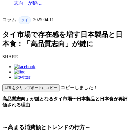
志向」が鍵に
コラム
2025.04.11
タイ
タイ市場で存在感を増す日本製品と日
本食：「高品質志向」が鍵に
SHARE
コピーしました！
URLをクリップポートにコピー
高品質志向」が鍵となるタイ市場〜日本製品と日本食が再評
価される理由
～高まる消費額とトレンドの行方～