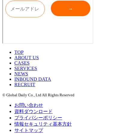
TOP
ABOUT US
CASES
SERVICES
NEWS
INBOUND DATA
RECRUIT
© Global Daily Co., Ltd All Rights Reserved
お問い合わせ
資料ダウンロード
プライバシーポリシー
情報セキュリティ基本方針
サイトマップ