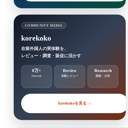
COMMUNITY MEDIA
korekoko
在留外国人の実体験を、
レビュー・調査・販促に活かす
8万+
Review
Research
Network
体験レビュー
調査・分析
korekokoを見る →