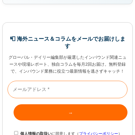
📮 海外ニュース＆コラムをメールでお届けしま
す
グローバル・デイリー編集部が厳選したインバウンド関連ニュ
ースや現場レポート、独自コラムを毎月2回お届け。無料登録
で、インバウンド業務に役立つ最新情報を逃さずキャッチ！
個人情報の取扱い
に同意します（
プライバシーポリシー
）