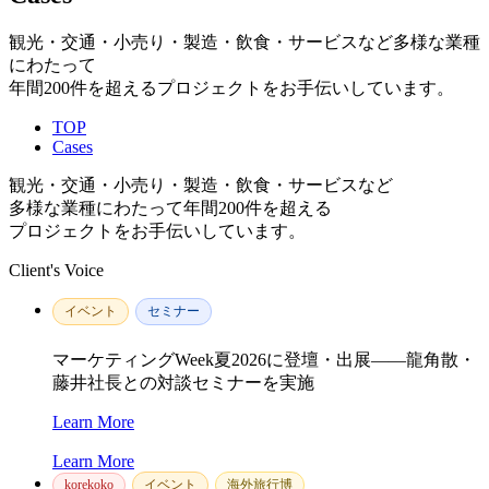
観光・交通・小売り・製造・飲食・サービスなど多様な業種
にわたって
年間200件を超えるプロジェクトをお手伝いしています。
TOP
Cases
観光・交通・小売り・製造・飲食・サービスなど
多様な業種にわたって年間200件を超える
プロジェクトをお手伝いしています。
Client's Voice
イベント
セミナー
マーケティングWeek夏2026に登壇・出展——龍角散・
藤井社長との対談セミナーを実施
Learn More
Learn More
korekoko
イベント
海外旅行博