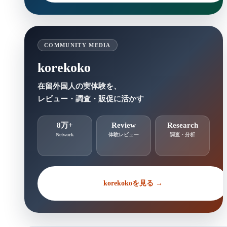
COMMUNITY MEDIA
korekoko
在留外国人の実体験を、
レビュー・調査・販促に活かす
8万+
Review
Research
Network
体験レビュー
調査・分析
korekokoを見る →