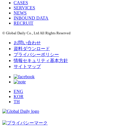
CASES
SERVICES
NEWS
INBOUND DATA
RECRUIT
© Global Daily Co., Ltd All Rights Reserved
お問い合わせ
資料ダウンロード
プライバシーポリシー
情報セキュリティ基本方針
サイトマップ
ENG
KOR
TH