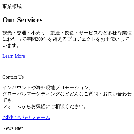
事業領域
Our Services
観光・交通・小売り・製造・飲食・サービスなど多様な業種
にわたって年間200件を超えるプロジェクトをお手伝いして
います。
Learn More
Contact Us
インバウンドや海外現地プロモーション、
グローバルマーケティングなどどんなご質問・お問い合わせ
でも、
フォームからお気軽にご相談ください。
お問い合わせフォーム
Newsletter