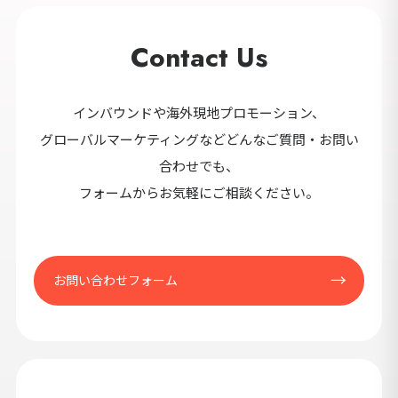
Contact Us
インバウンドや海外現地プロモーション、
グローバルマーケティングなどどんなご質問・お問い
合わせでも、
フォームからお気軽にご相談ください。
お問い合わせフォーム