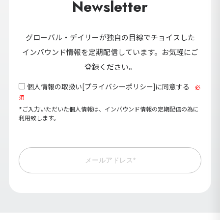
Newsletter
グローバル・デイリーが独自の目線でチョイスした
インバウンド情報を定期配信しています。お気軽にご
登録ください。
個人情報の取扱い[
プライバシーポリシー
]に同意する
必
須
*ご入力いただいた個人情報は、インバウンド情報の定期配信の為に
利用致します。
メールアドレス*