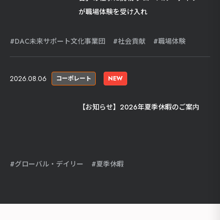
が職場体験を受け入れ
DAC未来サポート文化事業団
社会貢献
職場体験
2026.08.06
コーポレート
NEW
【お知らせ】2026年夏季休暇のご案内
グローバル・デイリー
夏季休暇