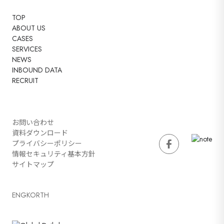
TOP
ABOUT US
CASES
SERVICES
NEWS
INBOUND DATA
RECRUIT
お問い合わせ
資料ダウンロード
プライバシーポリシー
情報セキュリティ基本方針
サイトマップ
ENG
KOR
TH