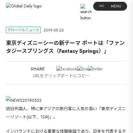
2019.05.22
グローバルニュース
東京ディズニーシーの新テーマ ポートは「ファン
タジースプリングス（Fantasy Springs）」
SHARE
URLをクリップポートにコピー
訪日外国人、特に東アジアの旅行客に人気の高い「東京ディズニ
ーリゾート(以下、TDR)」。
インバウンドにおける重要な体験施設であり、日本を代表するテ