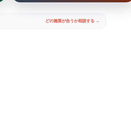
どの施策が合うか相談する →