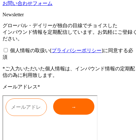
お問い合わせフォーム
Newsletter
グローバル・デイリーが独自の目線でチョイスした
インバウンド情報を定期配信しています。お気軽にご登録く
ださい。
個人情報の取扱い[
プライバシーポリシー
]に同意する
必
須
*ご入力いただいた個人情報は、インバウンド情報の定期配
信の為に利用致します。
メールアドレス*