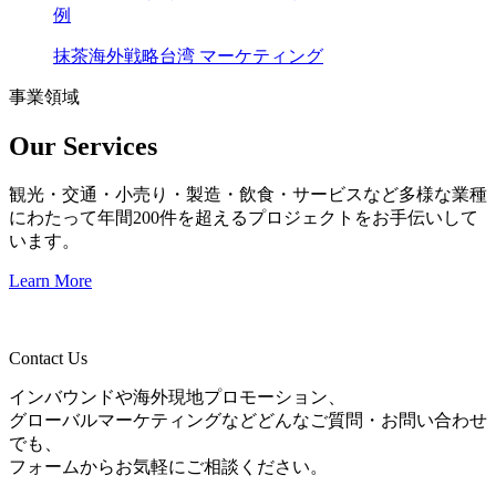
例
抹茶
海外戦略
台湾 マーケティング
事業領域
Our Services
観光・交通・小売り・製造・飲食・サービスなど多様な業種
にわたって年間200件を超えるプロジェクトをお手伝いして
います。
Learn More
Contact Us
インバウンドや海外現地プロモーション、
グローバルマーケティングなどどんなご質問・お問い合わせ
でも、
フォームからお気軽にご相談ください。