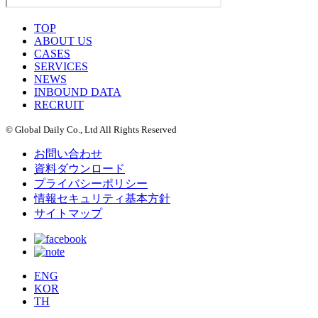
TOP
ABOUT US
CASES
SERVICES
NEWS
INBOUND DATA
RECRUIT
© Global Daily Co., Ltd All Rights Reserved
お問い合わせ
資料ダウンロード
プライバシーポリシー
情報セキュリティ基本方針
サイトマップ
ENG
KOR
TH