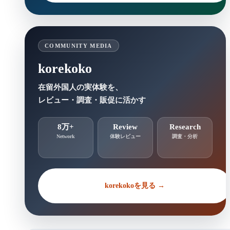
COMMUNITY MEDIA
korekoko
在留外国人の実体験を、
レビュー・調査・販促に活かす
8万+
Review
Research
Network
体験レビュー
調査・分析
korekokoを見る →