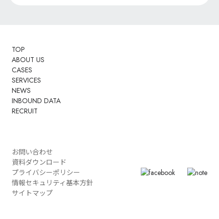
TOP
ABOUT US
CASES
SERVICES
NEWS
INBOUND DATA
RECRUIT
お問い合わせ
資料ダウンロード
プライバシーポリシー
情報セキュリティ基本方針
サイトマップ