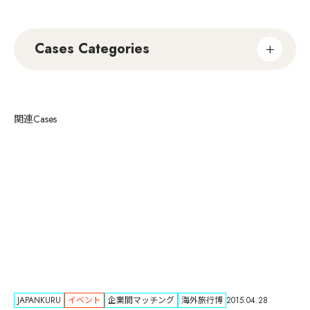
Cases Categories
関連Cases
JAPANKURU
イベント
企業間マッチング
海外旅行博
2015.04.28