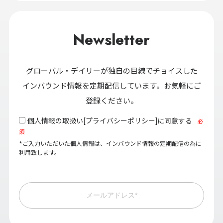
Newsletter
グローバル・デイリーが独自の目線でチョイスした
インバウンド情報を定期配信しています。お気軽にご
登録ください。
個人情報の取扱い[
プライバシーポリシー
]に同意する
必
須
*ご入力いただいた個人情報は、インバウンド情報の定期配信の為に
利用致します。
メールアドレス*