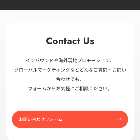
Contact Us
インバウンドや海外現地プロモーション、
グローバルマーケティングなどどんなご質問・お問い
合わせでも、
フォームからお気軽にご相談ください。
お問い合わせフォーム