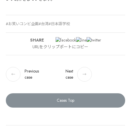
お笑いコンビ企画
台湾
日本語学校
SHARE
URLをクリップポートにコピー
Previous
Next
←
→
case
case
Cases Top