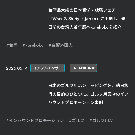
台湾最大級の日本留学・就職フェア
「Work & Study in Japan」に出展し、来
日前の台湾人若年層へkorekokoを紹介
台湾
korekoko
在留外国人
2026.05.14
インフルエンサー
JAPANKURU
日本のゴルフ用品ショッピングを、訪日旅
行の目的のひとつに。ゴルフ用品店のイン
バウンドプロモーション事例
インバウンドプロモーション
ゴルフ
ゴルフ用品