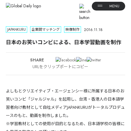
2016.11.18
JAPANKURU
企業間マッチング
映像制作
日本のお笑いコンビによる、日本学習動画を制作
SHARE
URLをクリップポートにコピー
よしもとクリエイティブ・エージェンシー様に所属する日本のお
笑いコンビ「ジャルジャル」を起用し、台湾・香港人の日本語学
習者向け教材として自社メディアJAPANKURUがトータルプロデュ
ースのもと、動画を制作しました。
※学習教材としての使用が目的となるため、日本語学校の皆様に