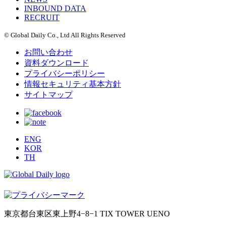
INBOUND DATA
RECRUIT
© Global Daily Co., Ltd All Rights Reserved
お問い合わせ
資料ダウンロード
プライバシーポリシー
情報セキュリティ基本方針
サイトマップ
ENG
KOR
TH
東京都台東区東上野4−8−1 TIX TOWER UENO