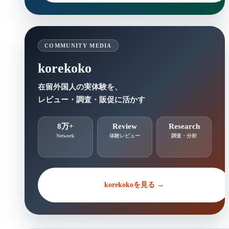
COMMUNITY MEDIA
korekoko
在留外国人の実体験を、
レビュー・調査・販促に活かす
8万+
Review
Research
Network
体験レビュー
調査・分析
korekokoを見る →