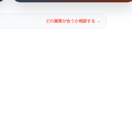
どの施策が合うか相談する →