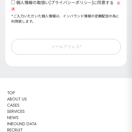
個人情報の取扱い[
プライバシーポリシー
]に同意する
必
須
*ご入力いただいた個人情報は、インバウンド情報の定期配信の為に
利用致します。
メールアドレス*
TOP
ABOUT US
CASES
SERVICES
NEWS
INBOUND DATA
RECRUIT