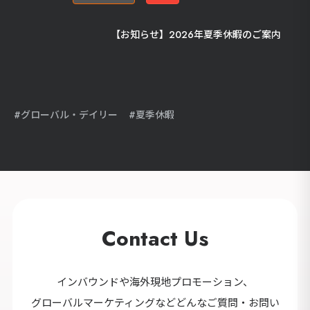
【お知らせ】2026年夏季休暇のご案内
グローバル・デイリー
夏季休暇
Contact Us
インバウンドや海外現地プロモーション、
グローバルマーケティングなどどんなご質問・お問い