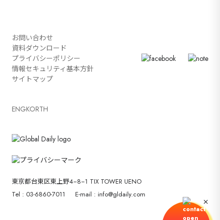
お問い合わせ
資料ダウンロード
プライバシーポリシー
情報セキュリティ基本方針
サイトマップ
ENG
KOR
TH
東京都台東区東上野4−8−1 TIX TOWER UENO
Tel : 03-6860-7011
E-mail : info@gldaily.com