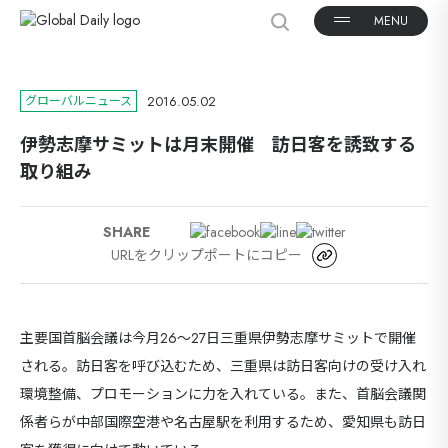
2016.05.02
グローバルニュース
伊勢志摩サミットは月末開催 訪日客を誘致する
取り組み
SHARE
URLをクリップポートにコピー
主要国首脳会議は今月26～27日三重県伊勢志摩サミットで開催
される。訪日客を呼び込むため、三重県は訪日客向けの受け入れ
環境整備、プロモーションに力を入れている。また、首脳会議関
係者らが中部国際空港や名古屋駅を利用するため、愛知県も訪日