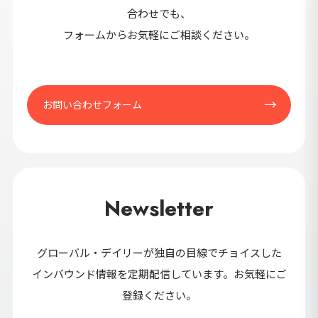
合わせでも、
フォームからお気軽にご相談ください。
お問い合わせフォーム
Newsletter
グローバル・デイリーが独自の目線でチョイスした
インバウンド情報を定期配信しています。お気軽にご
登録ください。