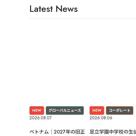
Latest News
NEW
グローバルニュース
NEW
コーポレート
2026.08.07
2026.08.06
ベトナム｜2027年の旧正
足立学園中学校の生