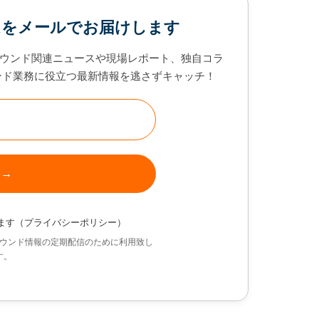
ムをメールでお届けします
ウンド関連ニュースや現場レポート、独自コラ
ンド業務に役立つ最新情報を逃さずキャッチ！
ます（
プライバシーポリシー
）
ウンド情報の定期配信のために利用致し
す。