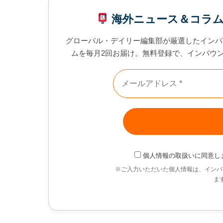
海外ニュース＆コラ
グローバル・デイリー編集部が厳選したインバ
ムを毎月2回お届け。無料登録で、インバウ
個人情報の取扱い
に同意し
※ご入力いただいた個人情報は、インバ
ま