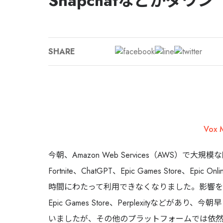
Snapchatなどがダウン
SHARE
Vox 
今朝、Amazon Web Services（AWS）で大規模な
Fortnite、ChatGPT、Epic Games Store、E
時間にわたって利用できなくなりました。影響を受け
Epic Games Store、Perplexityなど
いましたが、その他のプラットフォームでは依然