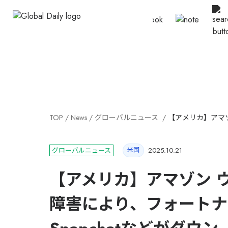
TOP
News
グローバルニュース
【アメリカ】アマゾ
グローバルニュース
米国
2025.10.21
【アメリカ】アマゾン 
障害により、フォートナイ