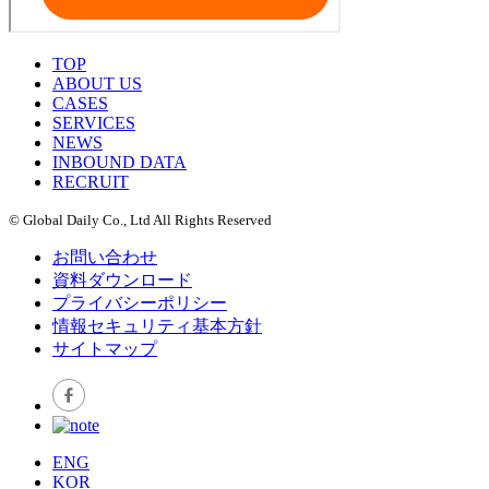
TOP
ABOUT US
CASES
SERVICES
NEWS
INBOUND DATA
RECRUIT
© Global Daily Co., Ltd All Rights Reserved
お問い合わせ
資料ダウンロード
プライバシーポリシー
情報セキュリティ基本方針
サイトマップ
ENG
KOR