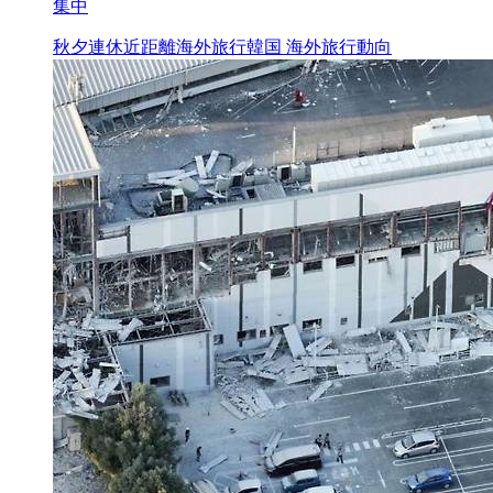
集中
秋夕連休
近距離海外旅行
韓国 海外旅行動向