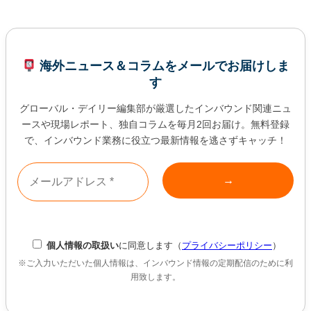
海外ニュース＆コラムをメールでお届けしま
す
グローバル・デイリー編集部が厳選したインバウンド関連ニュ
ースや現場レポート、独自コラムを毎月2回お届け。無料登録
で、インバウンド業務に役立つ最新情報を逃さずキャッチ！
個人情報の取扱い
に同意します（
プライバシーポリシー
）
※ご入力いただいた個人情報は、インバウンド情報の定期配信のために利
用致します。