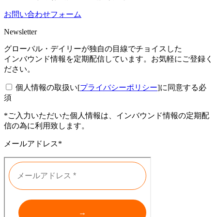
お問い合わせフォーム
Newsletter
グローバル・デイリーが独自の目線でチョイスした
インバウンド情報を定期配信しています。お気軽にご登録く
ださい。
個人情報の取扱い[
プライバシーポリシー
]に同意する
必
須
*ご入力いただいた個人情報は、インバウンド情報の定期配
信の為に利用致します。
メールアドレス*