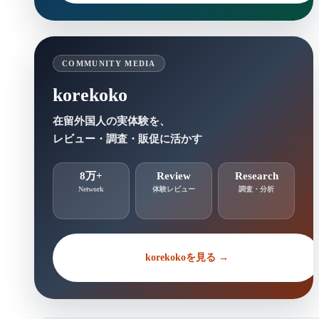
COMMUNITY MEDIA
korekoko
在留外国人の実体験を、
レビュー・調査・販促に活かす
8万+
Review
Research
Network
体験レビュー
調査・分析
korekokoを見る →