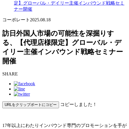
定】グローバル・デイリー主催インバウンド戦略セミ
ナー開催
コーポレート
2025.08.18
訪日外国人市場の可能性を深掘りす
る、【代理店様限定】グローバル・デ
イリー主催インバウンド戦略セミナー
開催
SHARE
コピーしました！
URLをクリップポートにコピー
17年以上にわたりインバウンド専門のプロモーションを手が