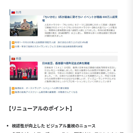
【リニューアルのポイント】
視認性が向上した ビジュアル重視のニュース