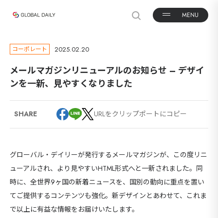
2025.02.20
コーポレート
メールマガジンリニューアルのお知らせ – デザイ
ンを一新、見やすくなりました
URLをクリップポートにコピー
SHARE
グローバル・デイリーが発行するメールマガジンが、この度リニ
ューアルされ、より見やすいHTML形式へと一新されました。同
時に、全世界9ヶ国の新着ニュースを、国別の動向に重点を置い
てご提供するコンテンツも強化。新デザインとあわせて、これま
で以上に有益な情報をお届けいたします。