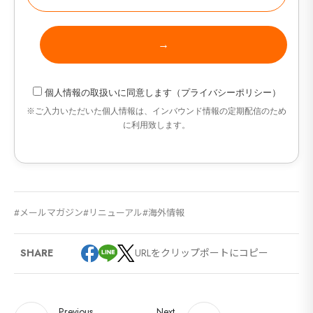
個人情報の取扱い
に同意します（
プライバシーポリシー
）
※ご入力いただいた個人情報は、インバウンド情報の定期配信のため
に利用致します。
メールマガジン
リニューアル
海外情報
URLをクリップポートにコピー
SHARE
Previous
Next