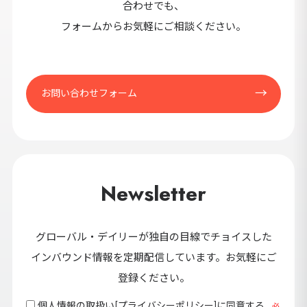
合わせでも、
フォームからお気軽にご相談ください。
お問い合わせフォーム
Newsletter
グローバル・デイリーが独自の目線でチョイスした
インバウンド情報を定期配信しています。お気軽にご
登録ください。
個人情報の取扱い[
プライバシーポリシー
]に同意する
必