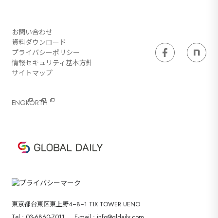
お問い合わせ
資料ダウンロード
プライバシーポリシー
情報セキュリティ基本方針
サイトマップ
ENG
KOR
TH
東京都台東区東上野4−8−1 TIX TOWER UENO
Tel : 03-6860-7011
E-mail : info@gldaily.com