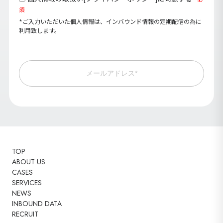
須
*ご入力いただいた個人情報は、インバウンド情報の定期配信の為に
利用致します。
メールアドレス*
TOP
ABOUT US
CASES
SERVICES
NEWS
INBOUND DATA
RECRUIT