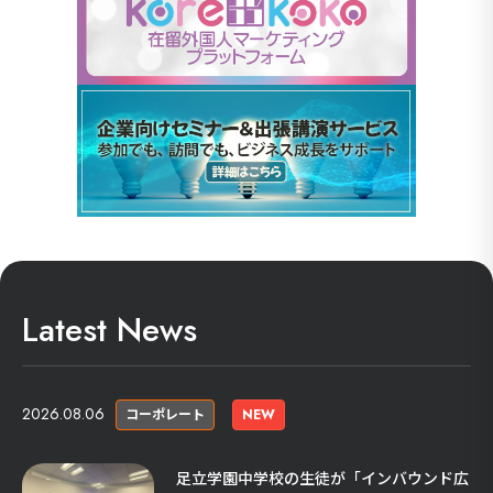
Latest News
2026.08.06
コーポレート
NEW
足立学園中学校の生徒が「インバウンド広