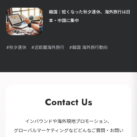
韓国｜短くなった秋夕連休、海外旅行は日
本・中国に集中
秋夕連休
近距離海外旅行
韓国 海外旅行動向
Contact Us
インバウンドや海外現地プロモーション、
グローバルマーケティングなどどんなご質問・お問い