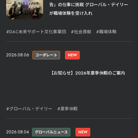
告」の仕事に挑戦 グローバル・デイリー
が職場体験を受け入れ
DAC未来サポート文化事業団
社会貢献
職場体験
2026.08.06
コーポレート
NEW
【お知らせ】2026年夏季休暇のご案内
グローバル・デイリー
夏季休暇
2026.08.04
グローバルニュース
NEW