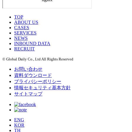
TOP
ABOUT US
CASES
SERVICES
NEWS
INBOUND DATA
RECRUIT
© Global Daily Co., Ltd All Rights Reserved
お問い合わせ
資料ダウンロード
プライバシーポリシー
情報セキュリティ基本方針
サイトマップ
ENG
KOR
TH