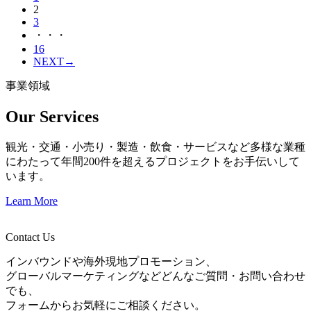
2
3
・・・
16
NEXT
→
事業領域
Our Services
観光・交通・小売り・製造・飲食・サービスなど多様な業種
にわたって年間200件を超えるプロジェクトをお手伝いして
います。
Learn More
Contact Us
インバウンドや海外現地プロモーション、
グローバルマーケティングなどどんなご質問・お問い合わせ
でも、
フォームからお気軽にご相談ください。