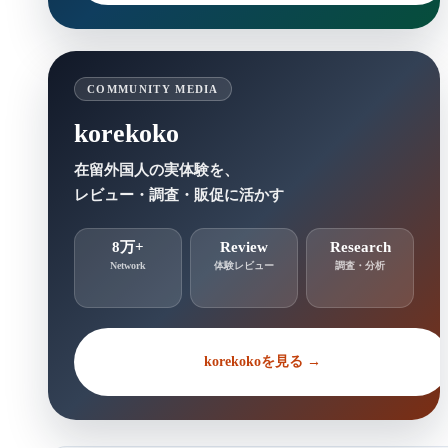
COMMUNITY MEDIA
korekoko
在留外国人の実体験を、
レビュー・調査・販促に活かす
8万+
Review
Research
Network
体験レビュー
調査・分析
korekokoを見る →