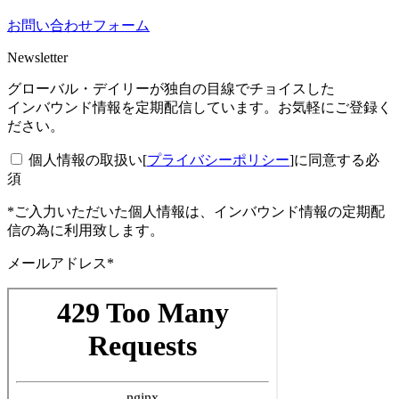
お問い合わせフォーム
Newsletter
グローバル・デイリーが独自の目線でチョイスした
インバウンド情報を定期配信しています。お気軽にご登録く
ださい。
個人情報の取扱い[
プライバシーポリシー
]に同意する
必
須
*ご入力いただいた個人情報は、インバウンド情報の定期配
信の為に利用致します。
メールアドレス*