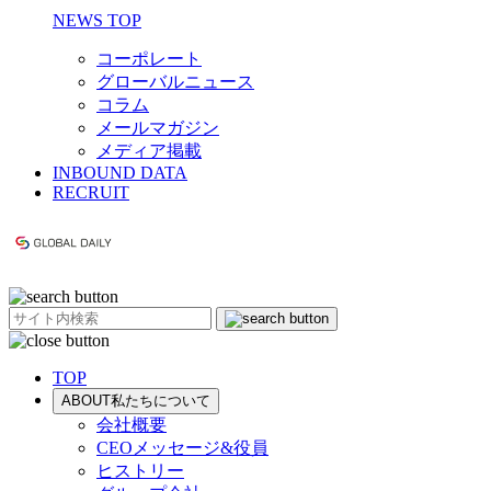
NEWS TOP
コーポレート
グローバルニュース
コラム
メールマガジン
メディア掲載
INBOUND DATA
RECRUIT
TOP
ABOUT
私たちについて
会社概要
CEOメッセージ&役員
ヒストリー