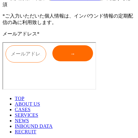
須
*ご入力いただいた個人情報は、インバウンド情報の定期配
信の為に利用致します。
メールアドレス*
TOP
ABOUT US
CASES
SERVICES
NEWS
INBOUND DATA
RECRUIT