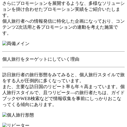
さらにプロモーションを展開するような、多様なソリューシ
ョンを掛け合わせたプロモーション実績をご紹介いたしま
す。
個人旅行者への情報発信に特化した企画になっており、コン
テンツ2次活用と各プロモーションの連動を考えた施策で
す。
個人旅行をターゲットにしていく理由
訪日旅行者の旅行形態をみてみると、個人旅行スタイルで旅
をする人が圧倒的に多くなっています。
また、主要な訪日国のリピート率も年々高まっています。個
人旅行スタイルで、且つリピータ―の旅行者たちは、ガイド
ブックやWEB検索などで情報収集を事前にしっかりおこな
ってくる傾向にあります。