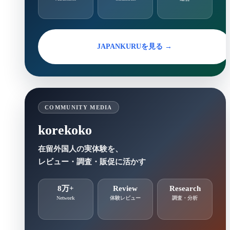
JAPANKURUを見る →
COMMUNITY MEDIA
korekoko
在留外国人の実体験を、
レビュー・調査・販促に活かす
8万+
Review
Research
Network
体験レビュー
調査・分析