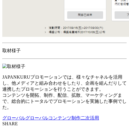
取材様子
JAPANKURUプロモーションでは、様々なチャネルを活用
し、他メディアと組み合わせをしたり、企画を組んだりして
連携したプロモーションを行うことができます。
コンテンツを開拓、制作、配信、拡散、マーケティングま
で、総合的にトータルでプロモーションを実施した事例でし
た。
グローバル
グローバルコンテンツ制作
二次活用
SHARE