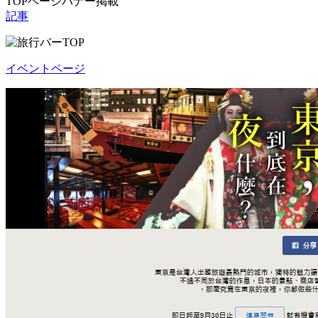
TOPページバナー掲載
記事
イベントページ