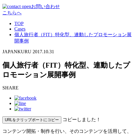
お問い合わせ
こちらへ
TOP
Cases
個人旅行者（FIT）特化型、連動したプロモーション展
開事例
JAPANKURU
2017.10.31
個人旅行者（FIT）特化型、連動したプ
ロモーション展開事例
SHARE
コピーしました！
URLをクリップポートにコピー
コンテンツ開拓・制作を行い、そのコンテンツを活用して、