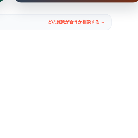
どの施策が合うか相談する →