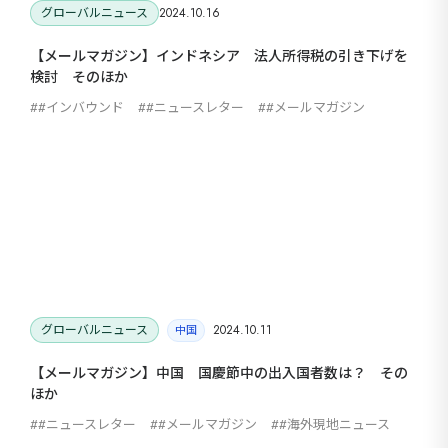
グローバルニュース
2024.10.16
【メールマガジン】インドネシア 法人所得税の引き下げを
検討 そのほか
#インバウンド
#ニュースレター
#メールマガジン
グローバルニュース
2024.10.11
中国
【メールマガジン】中国 国慶節中の出入国者数は？ その
ほか
#ニュースレター
#メールマガジン
#海外現地ニュース