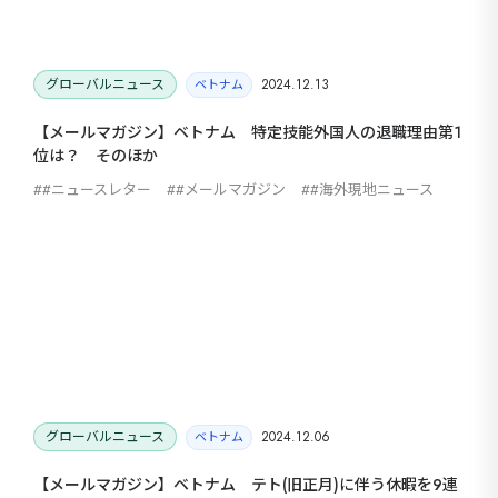
グローバルニュース
2024.12.13
ベトナム
【メールマガジン】ベトナム 特定技能外国人の退職理由第1
位は？ そのほか
#ニュースレター
#メールマガジン
#海外現地ニュース
グローバルニュース
2024.12.06
ベトナム
【メールマガジン】ベトナム テト(旧正月)に伴う休暇を9連