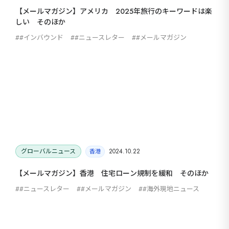
【メールマガジン】アメリカ 2025年旅行のキーワードは楽
しい そのほか
#インバウンド
#ニュースレター
#メールマガジン
グローバルニュース
2024.10.22
香港
【メールマガジン】香港 住宅ローン規制を緩和 そのほか
#ニュースレター
#メールマガジン
#海外現地ニュース