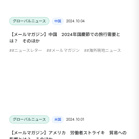
グローバルニュース
2024.10.04
中国
【メールマガジン】中国 2024年国慶節での旅行需要と
は？ そのほか
#ニュースレター
#メールマガジン
#海外現地ニュース
グローバルニュース
2024.10.01
米国
【メールマガジン】アメリカ 労働者ストライキ 貿易への