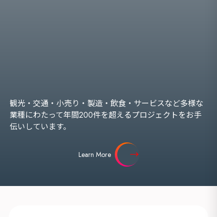
観光・交通・小売り・製造・飲食・サービスなど多様な
業種にわたって年間200件を超えるプロジェクトをお手
伝いしています。
Learn More