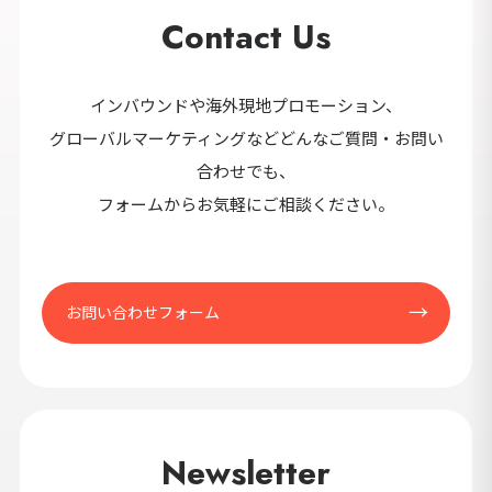
Contact Us
インバウンドや海外現地プロモーション、
グローバルマーケティングなどどんなご質問・お問い
合わせでも、
フォームからお気軽にご相談ください。
お問い合わせフォーム
Newsletter