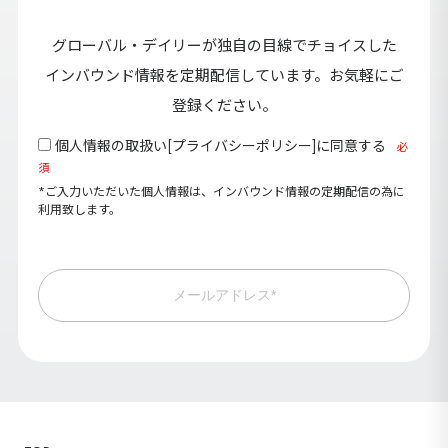
グローバル・デイリーが独自の目線でチョイスした
インバウンド情報を定期配信しています。お気軽にご
登録ください。
個人情報の取扱い[
プライバシーポリシー
]に同意する
必
須
*ご入力いただいた個人情報は、インバウンド情報の定期配信の為に
利用致します。
メールアドレス*