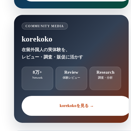
COMMUNITY MEDIA
korekoko
在留外国人の実体験を、
レビュー・調査・販促に活かす
8万+
Review
Research
Network
体験レビュー
調査・分析
korekokoを見る →