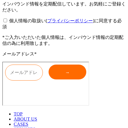
インバウンド情報を定期配信しています。お気軽にご登録く
ださい。
個人情報の取扱い[
プライバシーポリシー
]に同意する
必
須
*ご入力いただいた個人情報は、インバウンド情報の定期配
信の為に利用致します。
メールアドレス*
TOP
ABOUT US
CASES