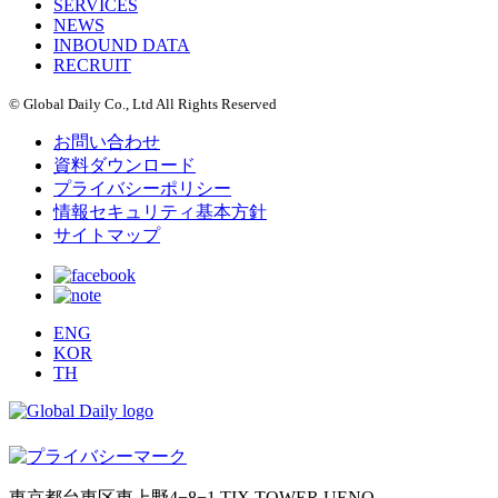
SERVICES
NEWS
INBOUND DATA
RECRUIT
© Global Daily Co., Ltd All Rights Reserved
お問い合わせ
資料ダウンロード
プライバシーポリシー
情報セキュリティ基本方針
サイトマップ
ENG
KOR
TH
東京都台東区東上野4−8−1 TIX TOWER UENO