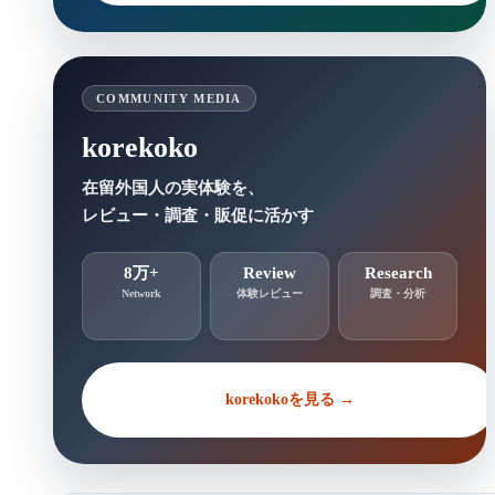
COMMUNITY MEDIA
korekoko
在留外国人の実体験を、
レビュー・調査・販促に活かす
8万+
Review
Research
Network
体験レビュー
調査・分析
korekokoを見る →