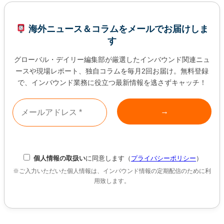
海外ニュース＆コラムをメールでお届けしま
す
グローバル・デイリー編集部が厳選したインバウンド関連ニュ
ースや現場レポート、独自コラムを毎月2回お届け。無料登録
で、インバウンド業務に役立つ最新情報を逃さずキャッチ！
個人情報の取扱い
に同意します（
プライバシーポリシー
）
※ご入力いただいた個人情報は、インバウンド情報の定期配信のために利
用致します。