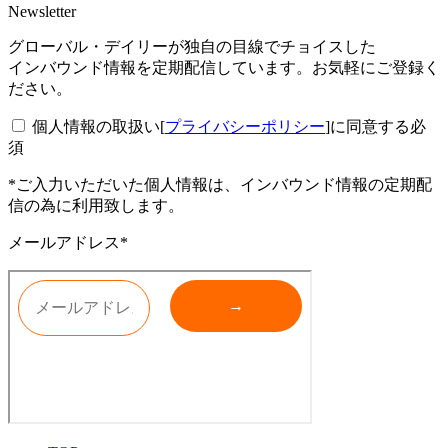
Newsletter
グローバル・デイリーが独自の目線でチョイスした
インバウンド情報を定期配信しています。お気軽にご登録く
ださい。
個人情報の取扱い[
プライバシーポリシー
]に同意する
必
須
*ご入力いただいた個人情報は、インバウンド情報の定期配
信の為に利用致します。
メールアドレス*