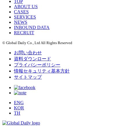
TOP
ABOUT US
CASES
SERVICES
NEWS
INBOUND DATA
RECRUIT
© Global Daily Co., Ltd All Rights Reserved
お問い合わせ
資料ダウンロード
プライバシーポリシー
情報セキュリティ基本方針
サイトマップ
ENG
KOR
TH