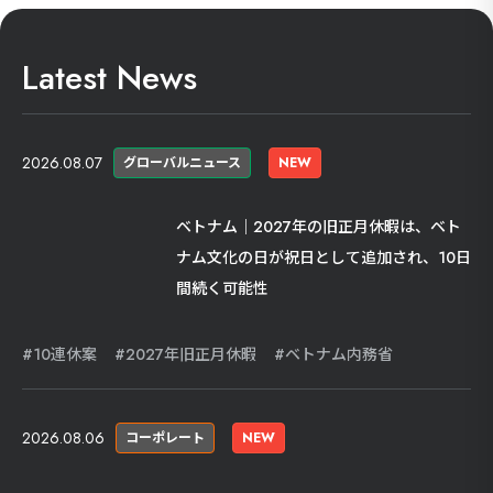
Latest News
2026.08.07
グローバルニュース
NEW
ベトナム｜2027年の旧正月休暇は、ベト
ナム文化の日が祝日として追加され、10日
間続く可能性
10連休案
2027年旧正月休暇
ベトナム内務省
2026.08.06
コーポレート
NEW