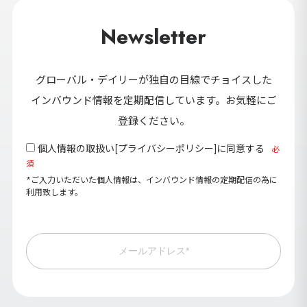
Newsletter
グローバル・デイリーが独自の目線でチョイスした
インバウンド情報を定期配信しています。お気軽にご
登録ください。
個人情報の取扱い[
プライバシーポリシー
]に同意する
必
須
*ご入力いただいた個人情報は、インバウンド情報の定期配信の為に
利用致します。
メールアドレス*