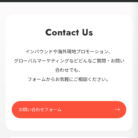
Contact Us
インバウンドや海外現地プロモーション、
グローバルマーケティングなどどんなご質問・お問い
合わせでも、
フォームからお気軽にご相談ください。
お問い合わせフォーム