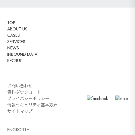
TOP
ABOUT US
CASES
SERVICES
NEWS
INBOUND DATA
RECRUIT
お問い合わせ
資料ダウンロード
プライバシーポリシー
情報セキュリティ基本方針
サイトマップ
ENG
KOR
TH