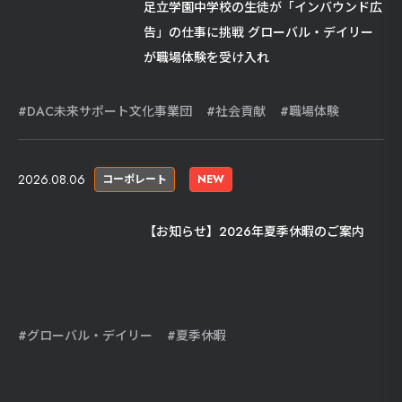
足立学園中学校の生徒が「インバウンド広
告」の仕事に挑戦 グローバル・デイリー
が職場体験を受け入れ
DAC未来サポート文化事業団
社会貢献
職場体験
2026.08.06
コーポレート
NEW
【お知らせ】2026年夏季休暇のご案内
グローバル・デイリー
夏季休暇