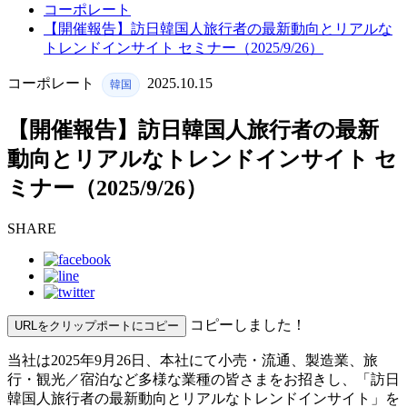
コーポレート
【開催報告】訪日韓国人旅行者の最新動向とリアルな
トレンドインサイト セミナー（2025/9/26）
コーポレート
2025.10.15
韓国
【開催報告】訪日韓国人旅行者の最新
動向とリアルなトレンドインサイト セ
ミナー（2025/9/26）
SHARE
コピーしました！
URLをクリップポートにコピー
当社は2025年9月26日、本社にて小売・流通、製造業、旅
行・観光／宿泊など多様な業種の皆さまをお招きし、「訪日
韓国人旅行者の最新動向とリアルなトレンドインサイト」を