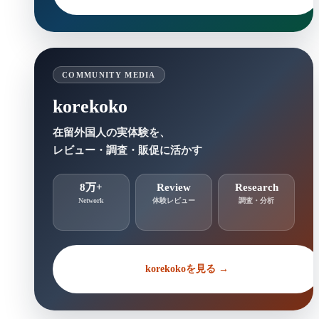
COMMUNITY MEDIA
korekoko
在留外国人の実体験を、
レビュー・調査・販促に活かす
8万+
Review
Research
Network
体験レビュー
調査・分析
korekokoを見る →