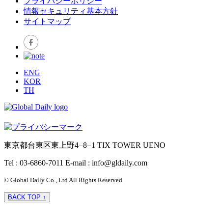
プライバシーポリシー
情報セキュリティ基本方針
サイトマップ
ENG
KOR
TH
東京都台東区東上野4−8−1 TIX TOWER UENO
Tel : 03-6860-7011
E-mail : info@gldaily.com
© Global Daily Co., Ltd All Rights Reserved
BACK TOP ↑