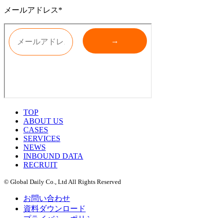
メールアドレス*
TOP
ABOUT US
CASES
SERVICES
NEWS
INBOUND DATA
RECRUIT
© Global Daily Co., Ltd All Rights Reserved
お問い合わせ
資料ダウンロード