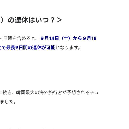
ク）の連休はいつ？＞
土・日曜を含めると、
９月14日（土）から９月18
とで最長9日間の連休が可能
となります。
に続き、韓国最大の海外旅行客が予想されるチュ
ました。