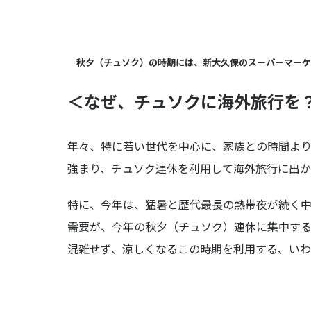
秋夕（チュソク）の時期には、新大久保のスーパーマーケ
＜なぜ、チュソクに海外旅行を
年々、特に若い世代を中心に、家族との時間よ
強まり、チュソク連休を利用して海外旅行に出か
特に、今年は、猛暑と歴代最長の熱帯夜が続く
需要が、今年の秋夕（チュソク）連休に集中する
混雑せず、涼しくなるこの時期を利用する、いわ