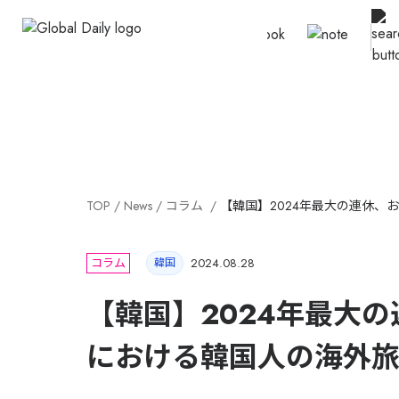
TOP
News
コラム
【韓国】2024年最大の連休、
コラム
韓国
2024.08.28
【韓国】2024年最大
における韓国人の海外