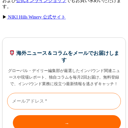
および
公式オンラインショップ
でもお買い求めいただけま
す。
▶
NIKI Hills Winery 公式サイト
海外ニュース＆コラムをメールでお届けしま
す
グローバル・デイリー編集部が厳選したインバウンド関連ニュ
ースや現場レポート、独自コラムを毎月2回お届け。無料登録
で、インバウンド業務に役立つ最新情報を逃さずキャッチ！