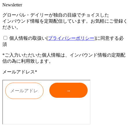
Newsletter
グローバル・デイリーが独自の目線でチョイスした
インバウンド情報を定期配信しています。お気軽にご登録く
ださい。
個人情報の取扱い[
プライバシーポリシー
]に同意する
必
須
*ご入力いただいた個人情報は、インバウンド情報の定期配
信の為に利用致します。
メールアドレス*