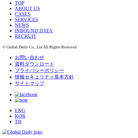
TOP
ABOUT US
CASES
SERVICES
NEWS
INBOUND DATA
RECRUIT
© Global Daily Co., Ltd All Rights Reserved
お問い合わせ
資料ダウンロード
プライバシーポリシー
情報セキュリティ基本方針
サイトマップ
ENG
KOR
TH