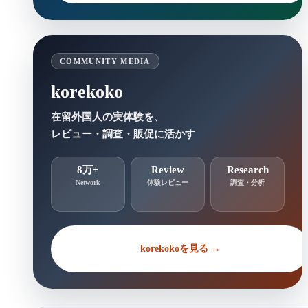
COMMUNITY MEDIA
korekoko
在留外国人の実体験を、
レビュー・調査・販促に活かす
8万+
Review
Research
Network
体験レビュー
調査・分析
korekokoを見る →