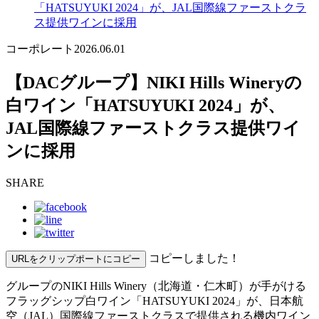
「HATSUYUKI 2024」が、JAL国際線ファーストクラ
ス提供ワインに採用
コーポレート
2026.06.01
【DACグループ】NIKI Hills Wineryの
白ワイン「HATSUYUKI 2024」が、
JAL国際線ファーストクラス提供ワイ
ンに採用
SHARE
コピーしました！
URLをクリップポートにコピー
グループのNIKI Hills Winery（北海道・仁木町）が手がける
フラッグシップ白ワイン「HATSUYUKI 2024」が、日本航
空（JAL）国際線ファーストクラスで提供される機内ワイン