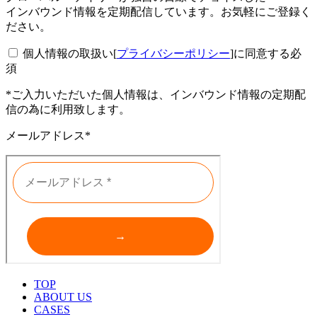
インバウンド情報を定期配信しています。お気軽にご登録く
ださい。
個人情報の取扱い[
プライバシーポリシー
]に同意する
必
須
*ご入力いただいた個人情報は、インバウンド情報の定期配
信の為に利用致します。
メールアドレス*
TOP
ABOUT US
CASES