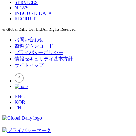
SERVICES
NEWS
INBOUND DATA
RECRUIT
© Global Daily Co., Ltd All Rights Reserved
お問い合わせ
資料ダウンロード
プライバシーポリシー
情報セキュリティ基本方針
サイトマップ
ENG
KOR
TH