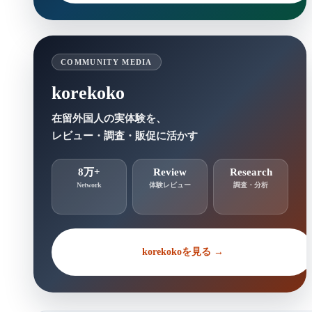
COMMUNITY MEDIA
korekoko
在留外国人の実体験を、
レビュー・調査・販促に活かす
8万+
Review
Research
Network
体験レビュー
調査・分析
korekokoを見る →