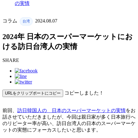
の実情
コラム
2024.08.07
台湾
2024年 日本のスーパーマーケットにお
ける訪日台湾人の実情
SHARE
コピーしました！
URLをクリップポートにコピー
前回、
訪日韓国人の 日本のスーパーマーケットの実情
をお
話させていただきましたが、今回は親日家が多く日本旅行へ
のリピーター率が高い、訪日台湾人の日本のスーパーマーケ
ットの実態にフォーカスしたいと思います。