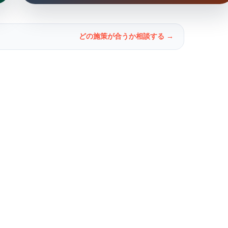
どの施策が合うか相談する →