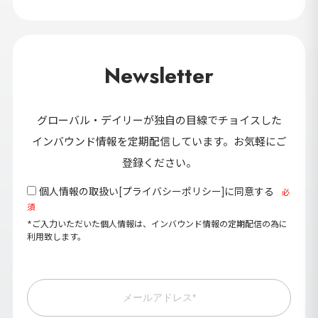
Newsletter
グローバル・デイリーが独自の目線でチョイスした
インバウンド情報を定期配信しています。お気軽にご
登録ください。
個人情報の取扱い[
プライバシーポリシー
]に同意する
必
須
*ご入力いただいた個人情報は、インバウンド情報の定期配信の為に
利用致します。
メールアドレス*