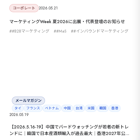
コーポレート
2026.05.21
マーケティングWeek 夏2026に出展・代表登壇のお知らせ
#B2Bマーケティング
#MaS
#インバウンドマーケティング
メールマガジン
タイ
フランス
ベトナム
中国
台湾
米国
韓国
香港
2026.05.19
【2026.5.16-19】中国でバードウォッチングが若者の新トレ
ンドに｜韓国で日本産酒類輸入が過去最大｜香港2027年公衆