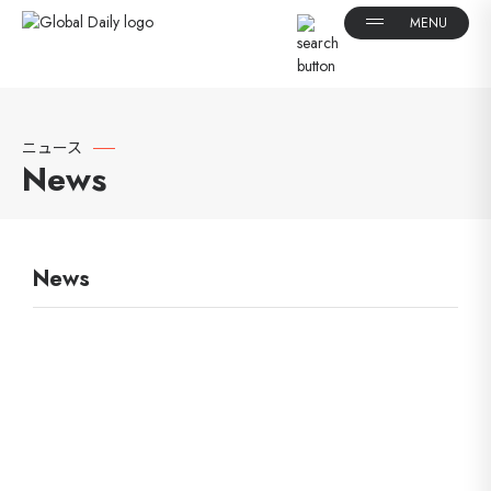
ニュース
News
News