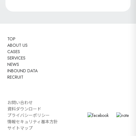
TOP
ABOUT US
CASES
SERVICES
NEWS
INBOUND DATA
RECRUIT
お問い合わせ
資料ダウンロード
プライバシーポリシー
情報セキュリティ基本方針
サイトマップ