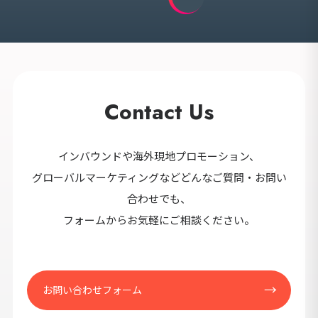
Contact Us
インバウンドや海外現地プロモーション、
グローバルマーケティングなどどんなご質問・お問い
合わせでも、
フォームからお気軽にご相談ください。
お問い合わせフォーム