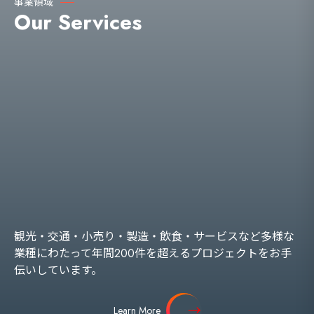
事業領域
Our Services
観光・交通・小売り・製造・飲食・サービスなど多様な
業種にわたって年間200件を超えるプロジェクトをお手
伝いしています。
Learn More