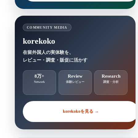
COMMUNITY MEDIA
korekoko
在留外国人の実体験を、
レビュー・調査・販促に活かす
8万+
Review
Research
Network
体験レビュー
調査・分析
korekokoを見る →