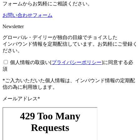
フォームからお気軽にご相談ください。
お問い合わせフォーム
Newsletter
グローバル・デイリーが独自の目線でチョイスした
インバウンド情報を定期配信しています。お気軽にご登録く
ださい。
個人情報の取扱い[
プライバシーポリシー
]に同意する
必
須
*ご入力いただいた個人情報は、インバウンド情報の定期配
信の為に利用致します。
メールアドレス*