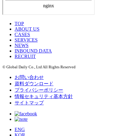
TOP
ABOUT US
CASES
SERVICES
NEWS
INBOUND DATA
RECRUIT
© Global Daily Co., Ltd All Rights Reserved
お問い合わせ
資料ダウンロード
プライバシーポリシー
情報セキュリティ基本方針
サイトマップ
ENG
KOR