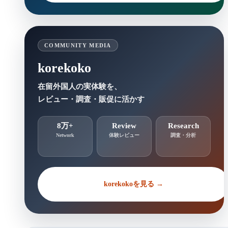
COMMUNITY MEDIA
korekoko
在留外国人の実体験を、
レビュー・調査・販促に活かす
8万+
Review
Research
Network
体験レビュー
調査・分析
korekokoを見る →