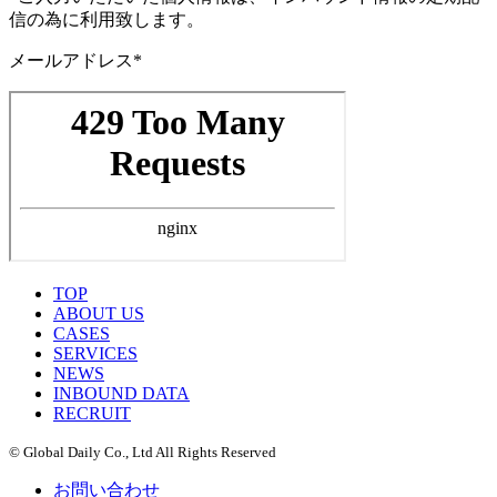
信の為に利用致します。
メールアドレス*
TOP
ABOUT US
CASES
SERVICES
NEWS
INBOUND DATA
RECRUIT
© Global Daily Co., Ltd All Rights Reserved
お問い合わせ