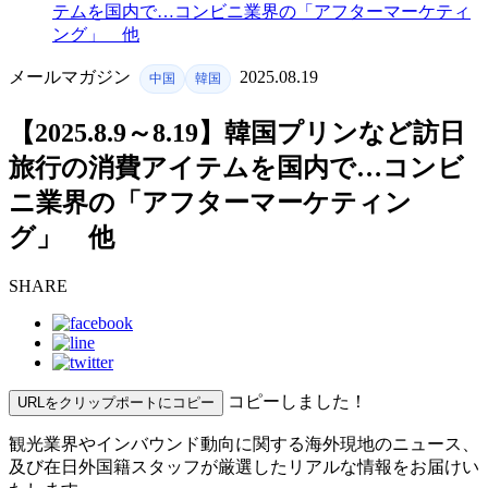
テムを国内で…コンビニ業界の「アフターマーケティ
ング」 他
メールマガジン
2025.08.19
中国
韓国
【2025.8.9～8.19】韓国プリンなど訪日
旅行の消費アイテムを国内で…コンビ
ニ業界の「アフターマーケティン
グ」 他
SHARE
コピーしました！
URLをクリップポートにコピー
観光業界やインバウンド動向に関する海外現地のニュース、
及び在
日外国籍スタッフが厳選したリアルな情報をお届けい