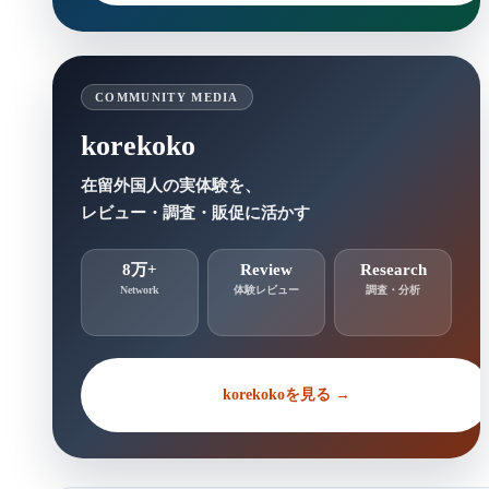
COMMUNITY MEDIA
korekoko
在留外国人の実体験を、
レビュー・調査・販促に活かす
8万+
Review
Research
Network
体験レビュー
調査・分析
korekokoを見る →