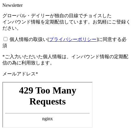
Newsletter
グローバル・デイリーが独自の目線でチョイスした
インバウンド情報を定期配信しています。お気軽にご登録く
ださい。
個人情報の取扱い[
プライバシーポリシー
]に同意する
必
須
*ご入力いただいた個人情報は、インバウンド情報の定期配
信の為に利用致します。
メールアドレス*