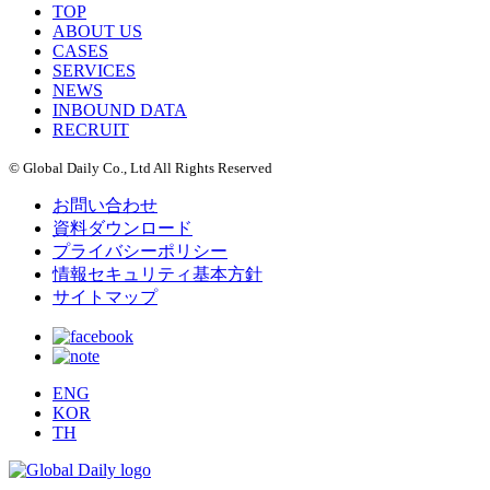
TOP
ABOUT US
CASES
SERVICES
NEWS
INBOUND DATA
RECRUIT
© Global Daily Co., Ltd All Rights Reserved
お問い合わせ
資料ダウンロード
プライバシーポリシー
情報セキュリティ基本方針
サイトマップ
ENG
KOR
TH