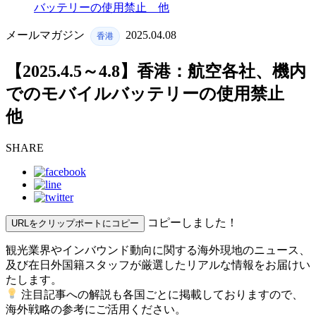
バッテリーの使用禁止 他
メールマガジン
2025.04.08
香港
【2025.4.5～4.8】香港：航空各社、機内
でのモバイルバッテリーの使用禁止
他
SHARE
コピーしました！
URLをクリップポートにコピー
観光業界やインバウンド動向に関する海外現地のニュース、
及び在日外国籍スタッフが厳選したリアルな情報をお届けい
たします。
注目記事への解説も各国ごとに掲載しておりますので、
海外戦略の参考にご活用ください。