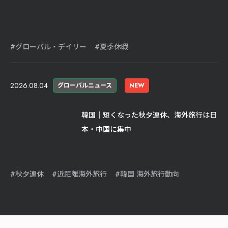
グローバル・デイリー
夏季休暇
2026.08.04
グローバルニュース
NEW
韓国｜短くなった秋夕連休、海外旅行は日
本・中国に集中
秋夕連休
近距離海外旅行
韓国 海外旅行動向