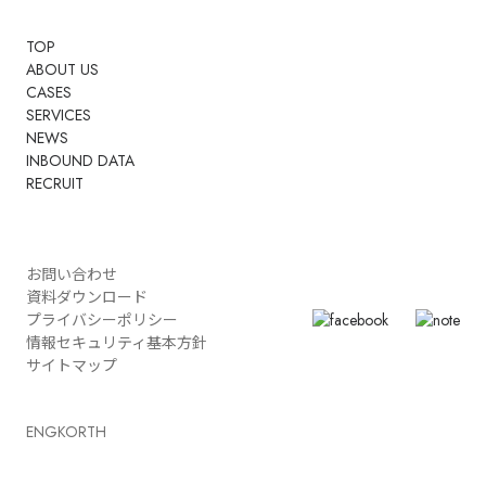
TOP
ABOUT US
CASES
SERVICES
NEWS
INBOUND DATA
RECRUIT
お問い合わせ
資料ダウンロード
プライバシーポリシー
情報セキュリティ基本方針
サイトマップ
ENG
KOR
TH