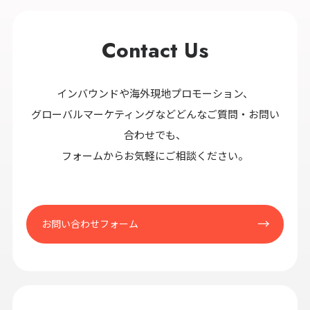
Contact Us
インバウンドや海外現地プロモーション、
グローバルマーケティングなどどんなご質問・お問い
合わせでも、
フォームからお気軽にご相談ください。
お問い合わせフォーム