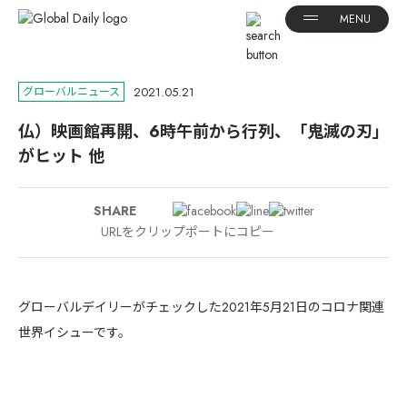
2021.05.21
グローバルニュース
仏）映画館再開、6時午前から行列、「鬼滅の刃」
がヒット 他
SHARE
URLをクリップポートにコピー
グローバルデイリーがチェックした2021年5月21日のコロナ関連
世界イシューです。