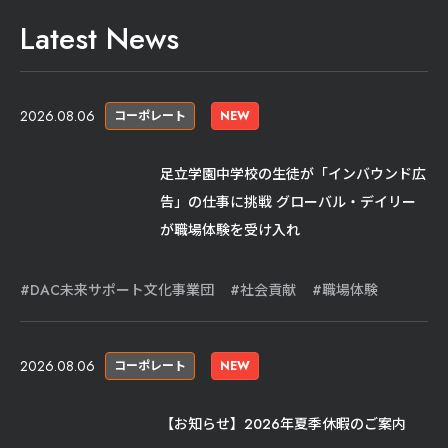
Latest News
2026.08.06
コーポレート
NEW
足立学園中学校の生徒が「インバウンド広
告」の仕事に挑戦 グローバル・デイリー
が職場体験を受け入れ
DAC未来サポート文化事業団
社会貢献
職場体験
2026.08.06
コーポレート
NEW
【お知らせ】2026年夏季休暇のご案内