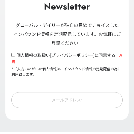
Newsletter
グローバル・デイリーが独自の目線でチョイスした
インバウンド情報を定期配信しています。お気軽にご
登録ください。
個人情報の取扱い[
プライバシーポリシー
]に同意する
必
須
*ご入力いただいた個人情報は、インバウンド情報の定期配信の為に
利用致します。
メールアドレス*