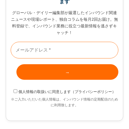
ます
グローバル・デイリー編集部が厳選したインバウンド関連
ニュースや現場レポート、独自コラムを毎月2回お届け。無
料登録で、インバウンド業務に役立つ最新情報を逃さずキ
ャッチ！
個人情報の取扱い
に同意します（
プライバシーポリシー
）
※ご入力いただいた個人情報は、インバウンド情報の定期配信のため
に利用致します。