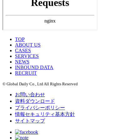
TOP
ABOUT US
CASES
SERVICES
NEWS
INBOUND DATA
RECRUIT
© Global Daily Co., Ltd All Rights Reserved
お問い合わせ
資料ダウンロード
プライバシーポリシー
情報セキュリティ基本方針
サイトマップ