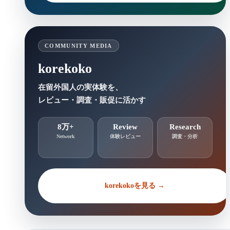
COMMUNITY MEDIA
korekoko
在留外国人の実体験を、
レビュー・調査・販促に活かす
8万+
Review
Research
Network
体験レビュー
調査・分析
korekokoを見る →