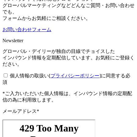
グローバルマーケティングなどどんなご質問・お問い合わせ
でも、
フォームからお気軽にご相談ください。
お問い合わせフォーム
Newsletter
グローバル・デイリーが独自の目線でチョイスした
インバウンド情報を定期配信しています。お気軽にご登録く
ださい。
個人情報の取扱い[
プライバシーポリシー
]に同意する
必
須
*ご入力いただいた個人情報は、インバウンド情報の定期配
信の為に利用致します。
メールアドレス*