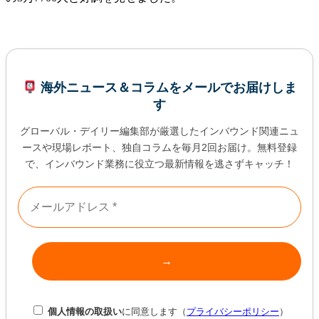
海外ニュース＆コラムをメールでお届けしま
す
グローバル・デイリー編集部が厳選したインバウンド関連ニュ
ースや現場レポート、独自コラムを毎月2回お届け。無料登録
で、インバウンド業務に役立つ最新情報を逃さずキャッチ！
個人情報の取扱い
に同意します（
プライバシーポリシー
）