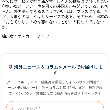
べてにサービスが行き届かず、日本人の接客は以前ほど良い
印象がない」という声を周りの外国人から聞いている。もち
ろん、外国語ができるスタッフがいれば、プラスになる。た
だし大事なのは、やはりサービスである。そのため、日本の
「おもてなし」の心を忘れないことが、大切なのではない
か。
編集者：オスカー チャウ
海外ニュース＆コラムをメールでお届けしま
す
グローバル・デイリー編集部が厳選したインバウンド関連ニュ
ースや現場レポート、独自コラムを毎月2回お届け。無料登録
で、インバウンド業務に役立つ最新情報を逃さずキャッチ！