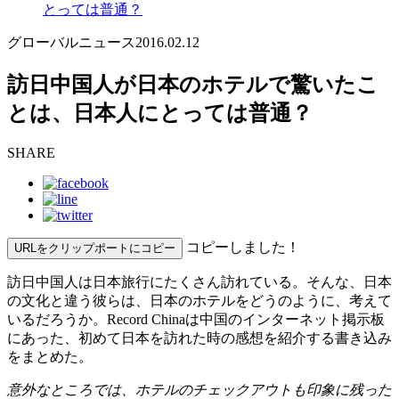
とっては普通？
グローバルニュース
2016.02.12
訪日中国人が日本のホテルで驚いたこ
とは、日本人にとっては普通？
SHARE
コピーしました！
URLをクリップポートにコピー
訪日中国人は日本旅行にたくさん訪れている。そんな、日本
の文化と違う彼らは、日本のホテルをどうのように、考えて
いるだろうか。Record Chinaは中国のインターネット掲示板
にあった、初めて日本を訪れた時の感想を紹介する書き込み
をまとめた。
意外なところでは、ホテルのチェックアウトも印象に残った