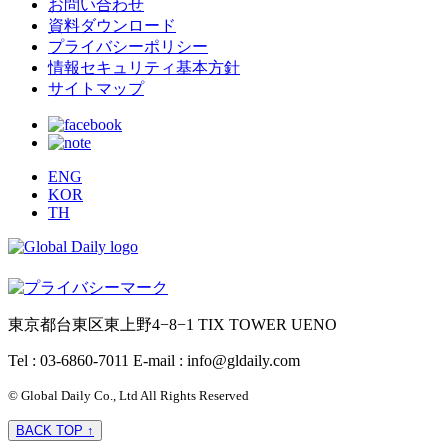
お問い合わせ
資料ダウンロード
プライバシーポリシー
情報セキュリティ基本方針
サイトマップ
ENG
KOR
TH
東京都台東区東上野4−8−1 TIX TOWER UENO
Tel : 03-6860-7011
E-mail : info@gldaily.com
© Global Daily Co., Ltd All Rights Reserved
BACK TOP ↑