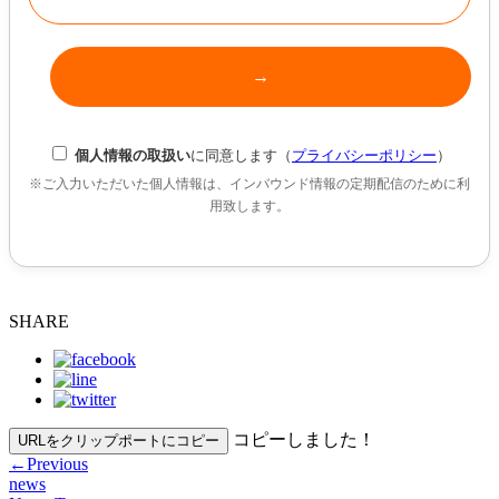
個人情報の取扱い
に同意します（
プライバシーポリシー
）
※ご入力いただいた個人情報は、インバウンド情報の定期配信のために利
用致します。
SHARE
コピーしました！
URLをクリップポートにコピー
←
Previous
news