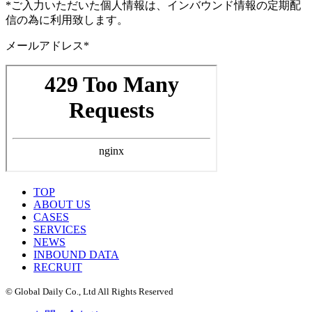
*ご入力いただいた個人情報は、インバウンド情報の定期配
信の為に利用致します。
メールアドレス*
TOP
ABOUT US
CASES
SERVICES
NEWS
INBOUND DATA
RECRUIT
© Global Daily Co., Ltd All Rights Reserved