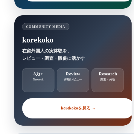
COMMUNITY MEDIA
korekoko
在留外国人の実体験を、
レビュー・調査・販促に活かす
8万+
Review
Research
Network
体験レビュー
調査・分析
korekokoを見る →