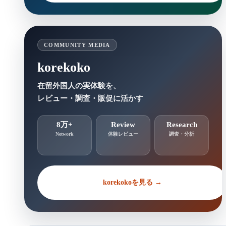
COMMUNITY MEDIA
korekoko
在留外国人の実体験を、
レビュー・調査・販促に活かす
8万+
Review
Research
Network
体験レビュー
調査・分析
korekokoを見る →