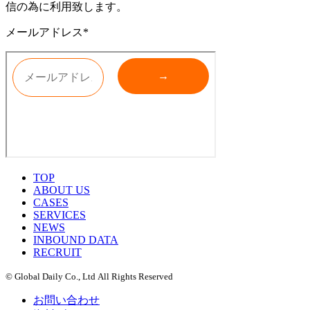
信の為に利用致します。
メールアドレス*
TOP
ABOUT US
CASES
SERVICES
NEWS
INBOUND DATA
RECRUIT
© Global Daily Co., Ltd All Rights Reserved
お問い合わせ