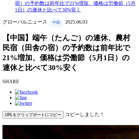
宿）の予約数は前年比で21%増加、価格は労働節（5月
1日）の連休と比べて30%安く
グローバルニュース
2025.06.03
中国
【中国】端午（たんご）の連休、農村
民宿（田舎の宿）の予約数は前年比で
21%増加、価格は労働節（5月1日）の
連休と比べて30%安く
SHARE
コピーしました！
URLをクリップポートにコピー