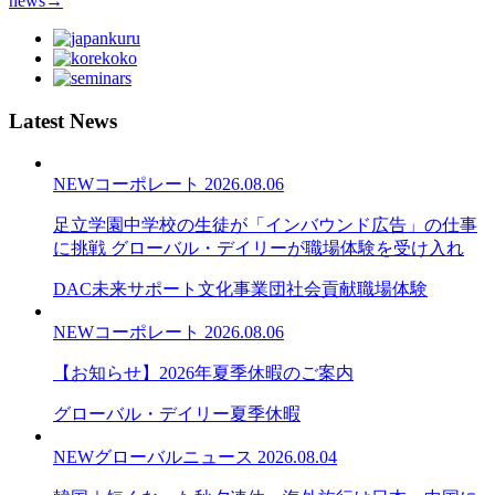
news
→
Latest News
NEW
コーポレート
2026.08.06
足立学園中学校の生徒が「インバウンド広告」の仕事
に挑戦 グローバル・デイリーが職場体験を受け入れ
DAC未来サポート文化事業団
社会貢献
職場体験
NEW
コーポレート
2026.08.06
【お知らせ】2026年夏季休暇のご案内
グローバル・デイリー
夏季休暇
NEW
グローバルニュース
2026.08.04