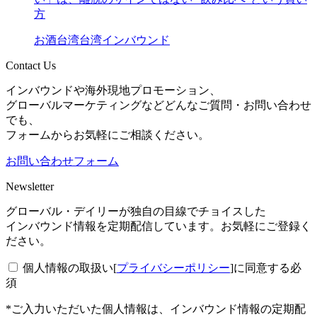
方
お酒
台湾
台湾インバウンド
Contact Us
インバウンドや海外現地プロモーション、
グローバルマーケティングなどどんなご質問・お問い合わせ
でも、
フォームからお気軽にご相談ください。
お問い合わせフォーム
Newsletter
グローバル・デイリーが独自の目線でチョイスした
インバウンド情報を定期配信しています。お気軽にご登録く
ださい。
個人情報の取扱い[
プライバシーポリシー
]に同意する
必
須
*ご入力いただいた個人情報は、インバウンド情報の定期配