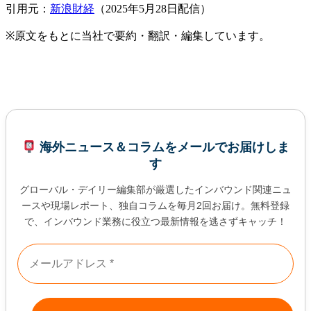
引用元：
新浪財経
（2025年5月28日配信）
※
原文をもとに当社で要約・翻訳・編集しています。
海外ニュース＆コラムをメールでお届けしま
す
グローバル・デイリー編集部が厳選したインバウンド関連ニュ
ースや現場レポート、独自コラムを毎月2回お届け。無料登録
で、インバウンド業務に役立つ最新情報を逃さずキャッチ！