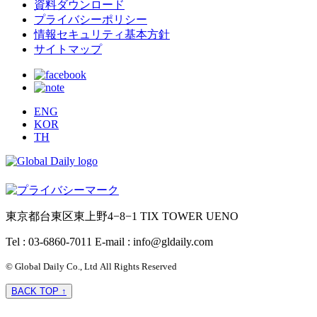
資料ダウンロード
プライバシーポリシー
情報セキュリティ基本方針
サイトマップ
ENG
KOR
TH
東京都台東区東上野4−8−1 TIX TOWER UENO
Tel : 03-6860-7011
E-mail : info@gldaily.com
© Global Daily Co., Ltd All Rights Reserved
BACK TOP ↑