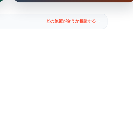
どの施策が合うか相談する →