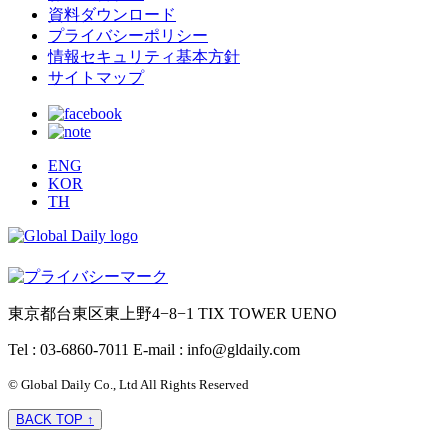
資料ダウンロード
プライバシーポリシー
情報セキュリティ基本方針
サイトマップ
ENG
KOR
TH
東京都台東区東上野4−8−1 TIX TOWER UENO
Tel : 03-6860-7011
E-mail : info@gldaily.com
© Global Daily Co., Ltd All Rights Reserved
BACK TOP ↑