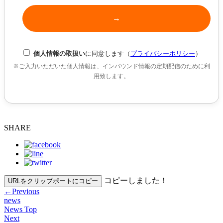
個人情報の取扱い
に同意します（
プライバシーポリシー
）
※ご入力いただいた個人情報は、インバウンド情報の定期配信のために利
用致します。
SHARE
コピーしました！
URLをクリップポートにコピー
←
Previous
news
News Top
Next