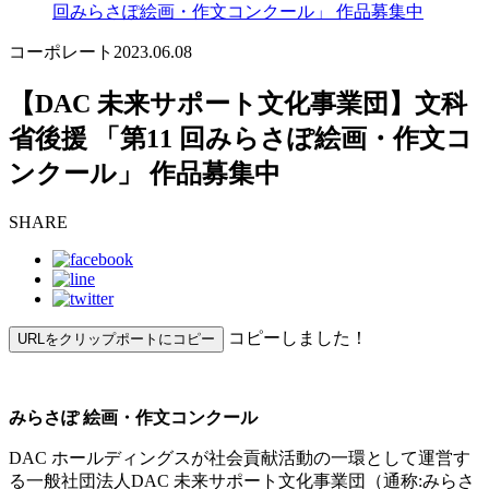
回みらさぽ絵画・作文コンクール」 作品募集中
コーポレート
2023.06.08
【DAC 未来サポート文化事業団】文科
省後援 「第11 回みらさぽ絵画・作文コ
ンクール」 作品募集中
SHARE
コピーしました！
URLをクリップポートにコピー
みらさぽ 絵画・作文コンクール
DAC ホールディングスが社会貢献活動の一環として運営す
る一般社団法人DAC 未来サポート文化事業団（通称:みらさ