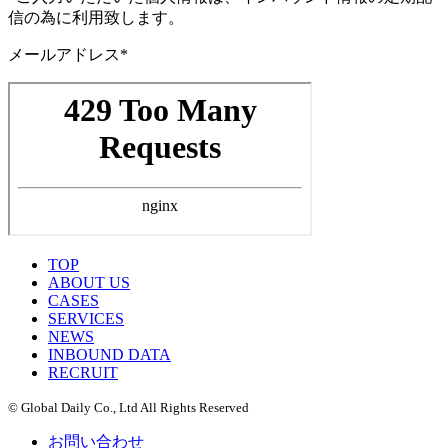
信の為に利用致します。
メールアドレス*
TOP
ABOUT US
CASES
SERVICES
NEWS
INBOUND DATA
RECRUIT
© Global Daily Co., Ltd All Rights Reserved
お問い合わせ