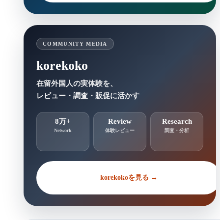
COMMUNITY MEDIA
korekoko
在留外国人の実体験を、
レビュー・調査・販促に活かす
8万+
Review
Research
Network
体験レビュー
調査・分析
korekokoを見る →