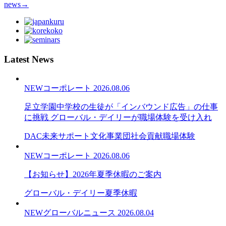
news
→
Latest News
NEW
コーポレート
2026.08.06
足立学園中学校の生徒が「インバウンド広告」の仕事
に挑戦 グローバル・デイリーが職場体験を受け入れ
DAC未来サポート文化事業団
社会貢献
職場体験
NEW
コーポレート
2026.08.06
【お知らせ】2026年夏季休暇のご案内
グローバル・デイリー
夏季休暇
NEW
グローバルニュース
2026.08.04