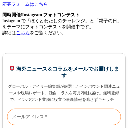
応募フォームはこちら
同時開催!Instagram フォトコンテスト
Instagram で「ぼくとわたしのチャレンジ」と「親子の日」
をテーマにフォトコンテストを開催中です。
詳細は
こちら
をご覧ください。
海外ニュース＆コラムをメールでお届けしま
す
グローバル・デイリー編集部が厳選したインバウンド関連ニュ
ースや現場レポート、独自コラムを毎月2回お届け。無料登録
で、インバウンド業務に役立つ最新情報を逃さずキャッチ！